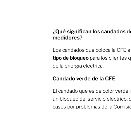
¿Qué significan los candados de
medidores?
Los candados que coloca la CFE a
tipo de bloqueo
para los clientes
de la energía eléctrica.
Candado verde de la CFE
El candado que es de color verde
un bloqueo del servicio eléctrico,
casos por problemas de la Comisi