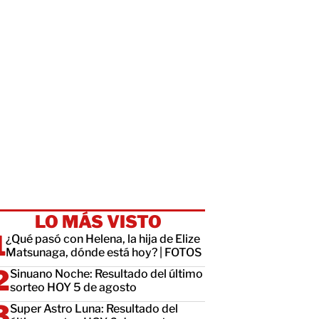
LO MÁS VISTO
¿Qué pasó con Helena, la hija de Elize
Matsunaga, dónde está hoy? | FOTOS
Sinuano Noche: Resultado del último
sorteo HOY 5 de agosto
Super Astro Luna: Resultado del