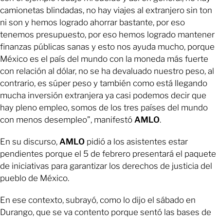
camionetas blindadas, no hay viajes al extranjero sin ton
ni son y hemos logrado ahorrar bastante, por eso
tenemos presupuesto, por eso hemos logrado mantener
finanzas públicas sanas y esto nos ayuda mucho, porque
México es el país del mundo con la moneda más fuerte
con relación al dólar, no se ha devaluado nuestro peso, al
contrario, es súper peso y también como está llegando
mucha inversión extranjera ya casi podemos decir que
hay pleno empleo, somos de los tres países del mundo
con menos desempleo”, manifestó
AMLO
.
En su discurso,
AMLO
pidió a los asistentes estar
pendientes porque el 5 de febrero presentará el paquete
de iniciativas para garantizar los derechos de justicia del
pueblo de México.
En ese contexto, subrayó, como lo dijo el sábado en
Durango, que se va contento porque sentó las bases de