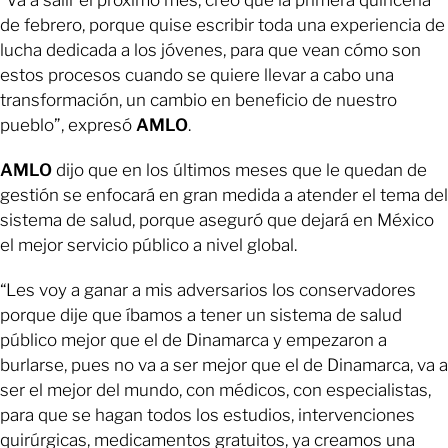
de febrero, porque quise escribir toda una experiencia de
lucha dedicada a los jóvenes, para que vean cómo son
estos procesos cuando se quiere llevar a cabo una
transformación, un cambio en beneficio de nuestro
pueblo”, expresó
AMLO
.
AMLO
dijo que en los últimos meses que le quedan de
gestión se enfocará en gran medida a atender el tema del
sistema de salud, porque aseguró que dejará en México
el mejor servicio público a nivel global.
“Les voy a ganar a mis adversarios los conservadores
porque dije que íbamos a tener un sistema de salud
público mejor que el de Dinamarca y empezaron a
burlarse, pues no va a ser mejor que el de Dinamarca, va a
ser el mejor del mundo, con médicos, con especialistas,
para que se hagan todos los estudios, intervenciones
quirúrgicas, medicamentos gratuitos, ya creamos una