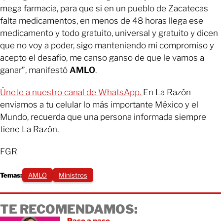
mega farmacia, para que si en un pueblo de Zacatecas
falta medicamentos, en menos de 48 horas llega ese
medicamento y todo gratuito, universal y gratuito y dicen
que no voy a poder, sigo manteniendo mi compromiso y
acepto el desafío, me canso ganso de que le vamos a
ganar”, manifestó
AMLO
.
Únete a nuestro canal de WhatsApp.
En La Razón
enviamos a tu celular lo más importante México y el
Mundo, recuerda que una persona informada siempre
tiene La Razón.
FGR
Temas:
AMLO
Ministros
TE RECOMENDAMOS:
Paso a paso