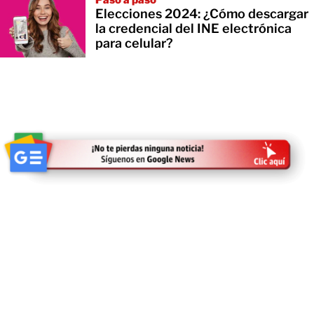
Elecciones 2024: ¿Cómo descargar
la credencial del INE electrónica
para celular?