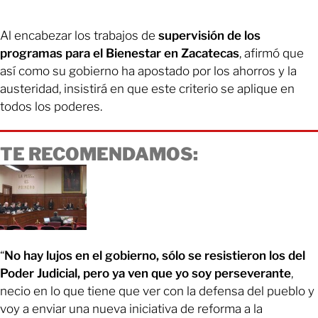
Al encabezar los trabajos de
supervisión de los
programas para el Bienestar en Zacatecas
, afirmó que
así como su gobierno ha apostado por los ahorros y la
austeridad, insistirá en que este criterio se aplique en
todos los poderes.
TE RECOMENDAMOS:
“
No hay lujos en el gobierno, sólo se resistieron los del
Poder Judicial, pero ya ven que yo soy perseverante
,
necio en lo que tiene que ver con la defensa del pueblo y
voy a enviar una nueva iniciativa de reforma a la