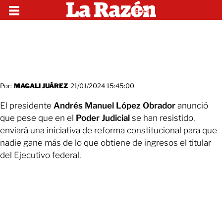
Por:
MAGALI JUÁREZ
21/01/2024 15:45:00
El presidente
Andrés Manuel López Obrador
anunció
que pese que en el
Poder Judicial
se han resistido,
enviará una iniciativa de reforma constitucional para que
nadie gane más de lo que obtiene de ingresos el titular
del Ejecutivo federal.