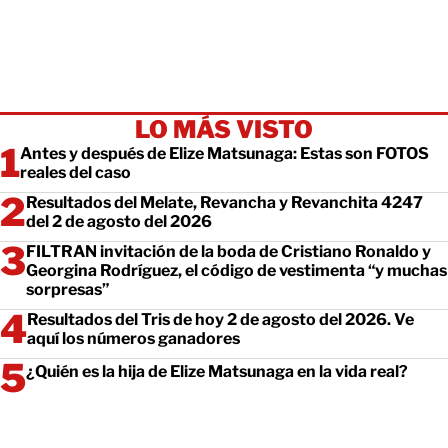
LO MÁS VISTO
Antes y después de Elize Matsunaga: Estas son FOTOS
reales del caso
Resultados del Melate, Revancha y Revanchita 4247
del 2 de agosto del 2026
FILTRAN invitación de la boda de Cristiano Ronaldo y
Georgina Rodríguez, el código de vestimenta “y muchas
sorpresas”
Resultados del Tris de hoy 2 de agosto del 2026. Ve
aquí los números ganadores
¿Quién es la hija de Elize Matsunaga en la vida real?