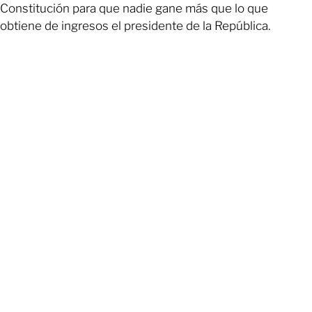
Constitución para que nadie gane más que lo que
obtiene de ingresos el presidente de la República.