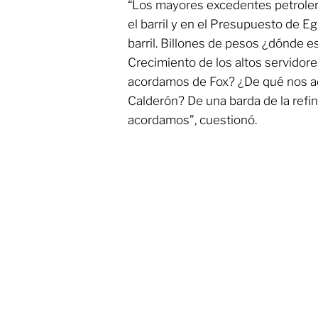
“Los mayores excedentes petroler
el barril y en el Presupuesto de E
barril. Billones de pesos ¿dónde e
Crecimiento de los altos servidor
acordamos de Fox? ¿De qué nos a
Calderón? De una barda de la refin
acordamos”, cuestionó.