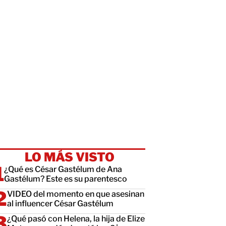
LO MÁS VISTO
¿Qué es César Gastélum de Ana
Gastélum? Este es su parentesco
VIDEO del momento en que asesinan
al influencer César Gastélum
¿Qué pasó con Helena, la hija de Elize