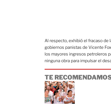
Al respecto, exhibió el fracaso de 
gobiernos panistas de Vicente Fox
los mayores ingresos petroleros p
ninguna obra para impulsar el desar
TE RECOMENDAMOS