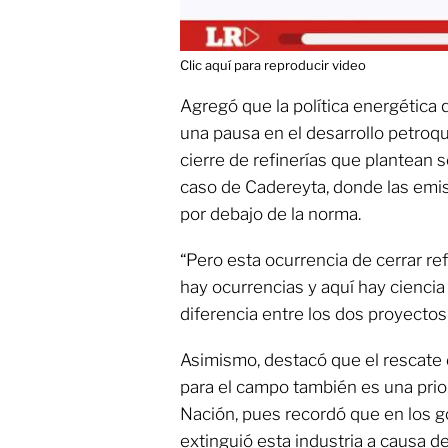
Clic aquí para reproducir video
Agregó que la política energética q
una pausa en el desarrollo petroqu
cierre de refinerías que plantean 
caso de Cadereyta, donde las emi
por debajo de la norma.
“Pero esta ocurrencia de cerrar ref
hay ocurrencias y aquí hay ciencia
diferencia entre los dos proyectos”
Asimismo, destacó que el rescate d
para el campo también es una prio
Nación, pues recordó que en los g
extinguió esta industria a causa de