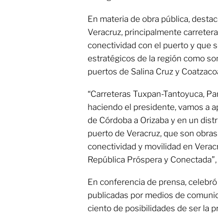
En materia de obra pública, desta
Veracruz, principalmente carrete
conectividad con el puerto y que 
estratégicos de la región como son
puertos de Salina Cruz y Coatzaco
“Carreteras Tuxpan-Tantoyuca, Pa
haciendo el presidente, vamos a a
de Córdoba a Orizaba y en un distri
puerto de Veracruz, que son obras
conectividad y movilidad en Veracr
República Próspera y Conectada”, 
En conferencia de prensa, celebró
publicadas por medios de comunica
ciento de posibilidades de ser la 