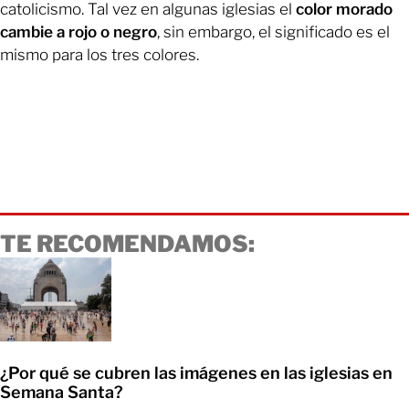
catolicismo. Tal vez en algunas iglesias el
color morado
cambie a rojo o negro
, sin embargo, el significado es el
mismo para los tres colores.
TE RECOMENDAMOS:
¿Por qué se cubren las imágenes en las iglesias en
Semana Santa?