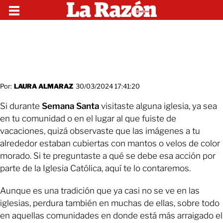
Por:
LAURA ALMARAZ
30/03/2024 17:41:20
Si durante
Semana Santa
visitaste alguna iglesia, ya sea
en tu comunidad o en el lugar al que fuiste de
vacaciones, quizá observaste que las imágenes a tu
alrededor estaban cubiertas con mantos o velos de color
morado. Si te preguntaste a qué se debe esa acción por
parte de la Iglesia Católica, aquí te lo contaremos.
Aunque es una tradición que ya casi no se ve en las
iglesias, perdura también en muchas de ellas, sobre todo
en aquellas comunidades en donde está más arraigado el