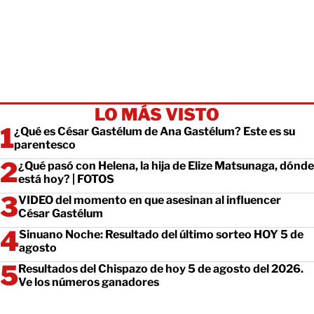
LO MÁS VISTO
¿Qué es César Gastélum de Ana Gastélum? Este es su
parentesco
¿Qué pasó con Helena, la hija de Elize Matsunaga, dónde
está hoy? | FOTOS
VIDEO del momento en que asesinan al influencer
César Gastélum
Sinuano Noche: Resultado del último sorteo HOY 5 de
agosto
Resultados del Chispazo de hoy 5 de agosto del 2026.
Ve los números ganadores