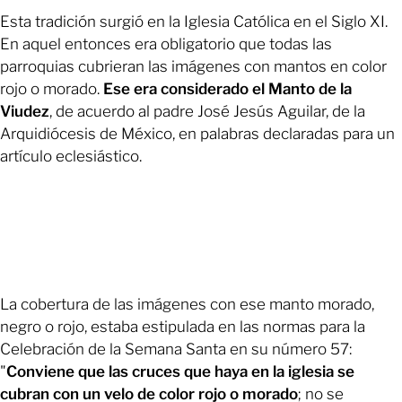
Esta tradición surgió en la Iglesia Católica en el Siglo XI.
En aquel entonces era obligatorio que todas las
parroquias cubrieran las imágenes con mantos en color
rojo o morado.
Ese era considerado el Manto de la
Viudez
, de acuerdo al padre José Jesús Aguilar, de la
Arquidiócesis de México, en palabras declaradas para un
artículo eclesiástico.
La cobertura de las imágenes con ese manto morado,
negro o rojo, estaba estipulada en las normas para la
Celebración de la Semana Santa en su número 57:
"
Conviene que las cruces que haya en la iglesia se
cubran con un velo de color rojo o morado
; no se