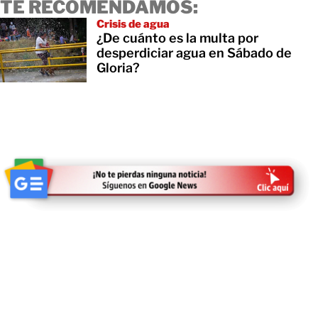
TE RECOMENDAMOS:
Crisis de agua
¿De cuánto es la multa por
desperdiciar agua en Sábado de
Gloria?