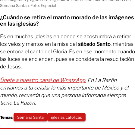
Semana Santa.
ı
Foto: Especial
¿Cuándo se retira el manto morado de las imágenes
en las iglesias?
Es en muchas iglesias en donde se acostumbra a retirar
los velos y mantos en la misa del
sábado Santo
, mientras
se entona el canto del Gloria. Es en ese momento cuando
las luces se encienden, pues se considera la resucitación
de Jesús.
Únete a nuestro canal de WhatsApp.
En La Razón
enviamos a tu celular lo más importante de México y el
mundo, recuerda que una persona informada siempre
tiene La Razón.
Temas:
Semana Santa
iglesias católicas