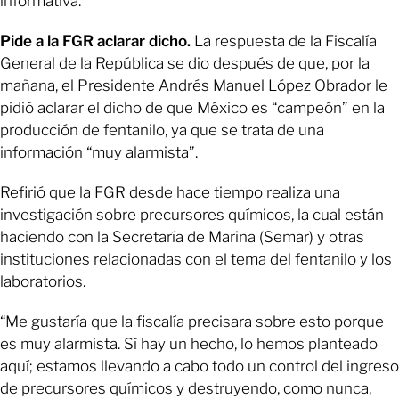
informativa.
Pide a la FGR aclarar dicho.
La respuesta de la Fiscalía
General de la República se dio después de que, por la
mañana, el Presidente Andrés Manuel López Obrador le
pidió aclarar el dicho de que México es “campeón” en la
producción de fentanilo, ya que se trata de una
información “muy alarmista”.
Refirió que la FGR desde hace tiempo realiza una
investigación sobre precursores químicos, la cual están
haciendo con la Secretaría de Marina (Semar) y otras
instituciones relacionadas con el tema del fentanilo y los
laboratorios.
“Me gustaría que la fiscalía precisara sobre esto porque
es muy alarmista. Sí hay un hecho, lo hemos planteado
aquí; estamos llevando a cabo todo un control del ingreso
de precursores químicos y destruyendo, como nunca,