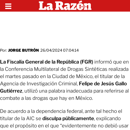
Por:
JORGE BUTRÓN
26/04/2024 07:04:14
La Fiscalía General de la República (FGR)
informó que en
la Conferencia Multilateral de Drogas Sintéticas realizada
el martes pasado en la Ciudad de México, el titular de la
Agencia de Investigación Criminal,
Felipe de Jesús Gallo
Gutiérrez
, utilizó una palabra inadecuada para referirse al
combate a las drogas que hay en México.
De acuerdo a la dependencia federal, ante tal hecho el
titular de la AIC se
disculpa públicamente
, explicando
que el propósito en el que “evidentemente no debió usar