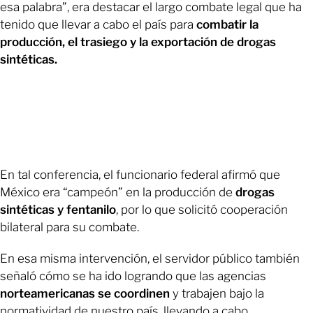
esa palabra”, era destacar el largo combate legal que ha
tenido que llevar a cabo el país para
combatir la
producción, el trasiego y la exportación de drogas
sintéticas.
En tal conferencia, el funcionario federal afirmó que
México era “campeón” en la producción de
drogas
sintéticas y fentanilo
, por lo que solicitó cooperación
bilateral para su combate.
En esa misma intervención, el servidor público también
señaló cómo se ha ido logrando que las agencias
norteamericanas se coordinen
y trabajen bajo la
normatividad de nuestro país, llevando a cabo