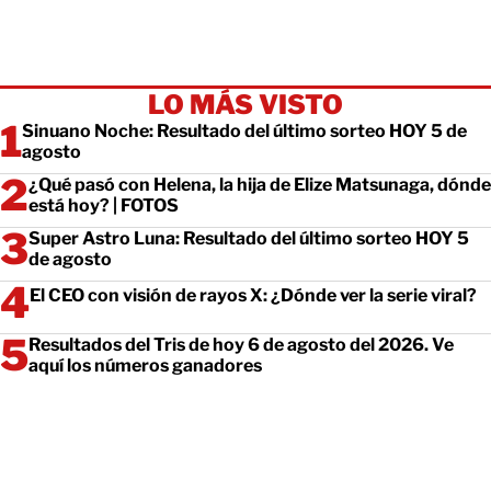
LO MÁS VISTO
Sinuano Noche: Resultado del último sorteo HOY 5 de
agosto
¿Qué pasó con Helena, la hija de Elize Matsunaga, dónde
está hoy? | FOTOS
Super Astro Luna: Resultado del último sorteo HOY 5
de agosto
El CEO con visión de rayos X: ¿Dónde ver la serie viral?
Resultados del Tris de hoy 6 de agosto del 2026. Ve
aquí los números ganadores