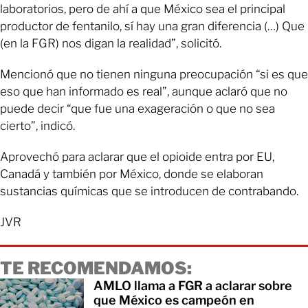
laboratorios, pero de ahí a que México sea el principal
productor de fentanilo, sí hay una gran diferencia (…) Que
(en la FGR) nos digan la realidad”, solicitó.
Mencionó que no tienen ninguna preocupación “si es que
eso que han informado es real”, aunque aclaró que no
puede decir “que fue una exageración o que no sea
cierto”, indicó.
Aprovechó para aclarar que el opioide entra por EU,
Canadá y también por México, donde se elaboran
sustancias químicas que se introducen de contrabando.
JVR
TE RECOMENDAMOS:
AMLO llama a FGR a aclarar sobre
que México es campeón en