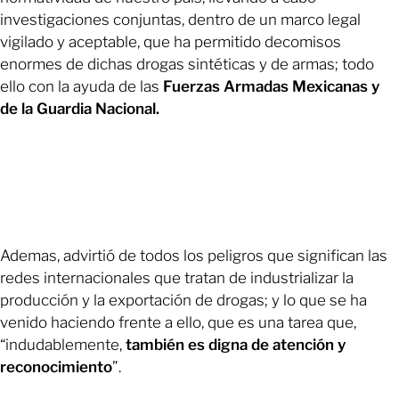
investigaciones conjuntas, dentro de un marco legal
vigilado y aceptable, que ha permitido decomisos
enormes de dichas drogas sintéticas y de armas; todo
ello con la ayuda de las
Fuerzas Armadas Mexicanas y
de la Guardia Nacional.
Ademas, advirtió de todos los peligros que significan las
redes internacionales que tratan de industrializar la
producción y la exportación de drogas; y lo que se ha
venido haciendo frente a ello, que es una tarea que,
“indudablemente,
también es digna de atención y
reconocimiento
”.