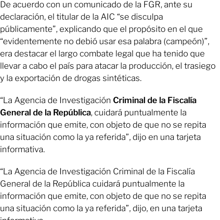
De acuerdo con un comunicado de la FGR, ante su
declaración, el titular de la AIC “se disculpa
públicamente”, explicando que el propósito en el que
“evidentemente no debió usar esa palabra (campeón)”,
era destacar el largo combate legal que ha tenido que
llevar a cabo el país para atacar la producción, el trasiego
y la exportación de drogas sintéticas.
“La Agencia de Investigación
Criminal de la Fiscalía
General de la República
, cuidará puntualmente la
información que emite, con objeto de que no se repita
una situación como la ya referida”, dijo en una tarjeta
informativa.
“La Agencia de Investigación Criminal de la Fiscalía
General de la República cuidará puntualmente la
información que emite, con objeto de que no se repita
una situación como la ya referida”, dijo, en una tarjeta