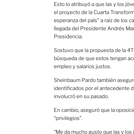
Esto lo atribuyó a que las y los jó
el proyecto de la Cuarta Transform
esperanza del país” a raíz de los c
llegada del Presidente Andrés Ma
Presidencia.
Sostuvo que la propuesta de la 4T 
búsqueda de que estos tengan acce
empleo y salarios justos.
Sheinbaum Pardo también aseguró
identificados por el antecedente d
involucró en su pasado.
En cambio, aseguró que la oposici
“privilegios”.
“Me da mucho gusto que las y los