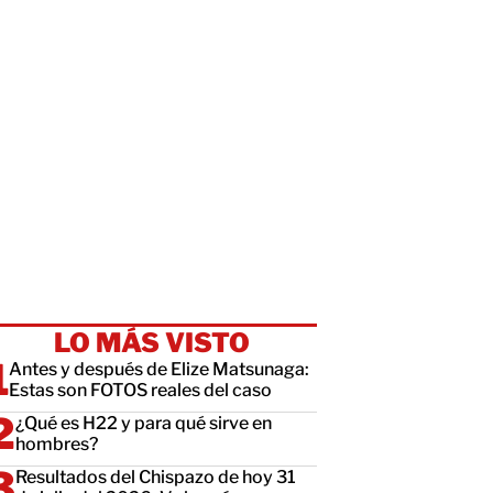
LO MÁS VISTO
Antes y después de Elize Matsunaga:
Estas son FOTOS reales del caso
¿Qué es H22 y para qué sirve en
hombres?
Resultados del Chispazo de hoy 31