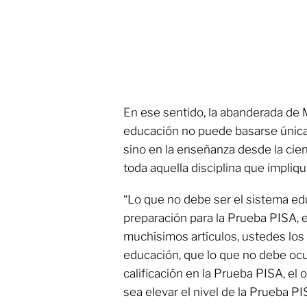
En ese sentido, la abanderada de 
educación no puede basarse únic
sino en la enseñanza desde la cien
toda aquella disciplina que impliqu
“Lo que no debe ser el sistema e
preparación para la Prueba PISA,
muchísimos artículos, ustedes los
educación, que lo que no debe ocu
calificación en la Prueba PISA, el 
sea elevar el nivel de la Prueba PIS