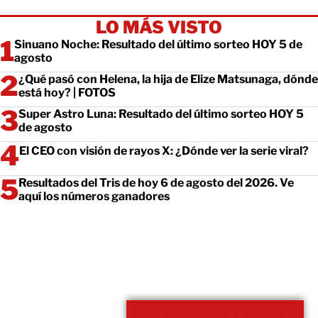
LO MÁS VISTO
Sinuano Noche: Resultado del último sorteo HOY 5 de
agosto
¿Qué pasó con Helena, la hija de Elize Matsunaga, dónde
está hoy? | FOTOS
Super Astro Luna: Resultado del último sorteo HOY 5
de agosto
El CEO con visión de rayos X: ¿Dónde ver la serie viral?
Resultados del Tris de hoy 6 de agosto del 2026. Ve
aquí los números ganadores