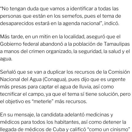
“No tengan duda que vamos a identificar a todas las
personas que están en los semefos, pues el tema de
desaparecidos estará en la agenda nacional”, indicó.
Más tarde, en un mitin en la localidad, aseguró que el
Gobierno federal abandonó a la población de Tamaulipas
a manos del crimen organizado, la seguridad, la salud y el
agua.
Señaló que se van a duplicar los recursos de la Comisión
Nacional del Agua (Conagua), pues dijo que es urgente
más presas para captar el agua de lluvia, así como
tecnificar el campo, ya que el tema sí tiene solución, pero
el objetivo es “meterle” más recursos.
En su mensaje, la candidata adelantó medicinas y
médicos para todos los habitantes, así como detener la
llegada de médicos de Cuba y calificó “como un cinismo”