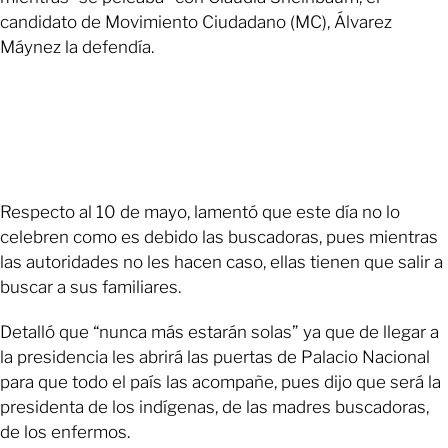
candidato de Movimiento Ciudadano (MC), Álvarez
Máynez la defendía.
Respecto al 10 de mayo, lamentó que este día no lo
celebren como es debido las buscadoras, pues mientras
las autoridades no les hacen caso, ellas tienen que salir a
buscar a sus familiares.
Detalló que “nunca más estarán solas” ya que de llegar a
la presidencia les abrirá las puertas de Palacio Nacional
para que todo el país las acompañe, pues dijo que será la
presidenta de los indígenas, de las madres buscadoras,
de los enfermos.