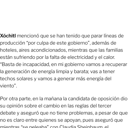
Xóchitl
mencionó que se han tenido que parar líneas de
producción “por culpa de este gobierno”, además de
hoteles, aires acondicionados, mientras que las familias
están sufriendo por la falta de electricidad y el calor.
“Basta de incapacidad, en mi gobierno vamos a recuperar
la generación de energía limpia y barata; vas a tener
techos solares y vamos a generar más energía del
viento”.
Por otra parte, en la mañana la candidata de oposición dio
su opinión sobre el cambio en las reglas del tercer
debate y aseguró que no tiene problemas, a pesar de que
no es claro entre quienes se apoyan, pues aseguró que
mientras “se peleaba” con Claudia Sheinbaum, el