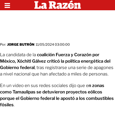
Por:
JORGE BUTRÓN
11/05/2024 03:00:00
La candidata de la
coalición Fuerza y Corazón por
México, Xóchitl Gálvez
criticó la política energética del
Gobierno federal
, tras registrarse una serie de apagones
a nivel nacional que han afectado a miles de personas.
En un video en sus redes sociales dijo que e
n zonas
como Tamaulipas se detuvieron proyectos eólicos
porque el Gobierno federal le apostó a los combustibles
fósiles
.