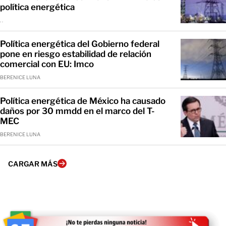
política energética
. .
Política energética del Gobierno federal
pone en riesgo estabilidad de relación
comercial con EU: Imco
BERENICE LUNA
Política energética de México ha causado
daños por 30 mmdd en el marco del T-
MEC
BERENICE LUNA
CARGAR MÁS