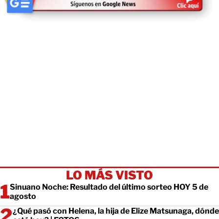
LO MÁS VISTO
Sinuano Noche: Resultado del último sorteo HOY 5 de
agosto
¿Qué pasó con Helena, la hija de Elize Matsunaga, dónde