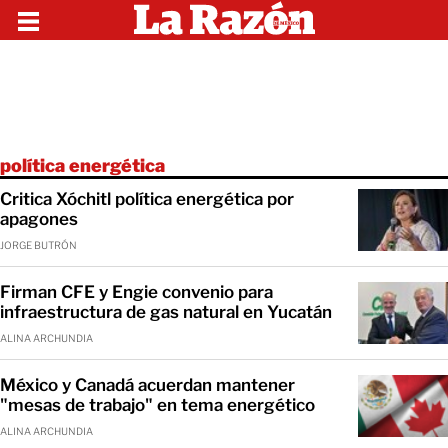
política energética
Critica Xóchitl política energética por
apagones
JORGE BUTRÓN
Firman CFE y Engie convenio para
infraestructura de gas natural en Yucatán
ALINA ARCHUNDIA
México y Canadá acuerdan mantener
"mesas de trabajo" en tema energético
ALINA ARCHUNDIA