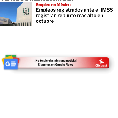
Empleo en México
Empleos registrados ante el IMSS
registran repunte más alto en
octubre