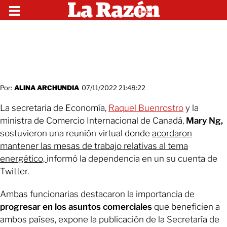
Por:
ALINA ARCHUNDIA
07/11/2022 21:48:22
La secretaria de Economía,
Raquel Buenrostro
y la
ministra de Comercio Internacional de Canadá,
Mary Ng,
sostuvieron una reunión virtual donde
acordaron
mantener las mesas de trabajo relativas al tema
energético,
informó la dependencia en un su cuenta de
Twitter.
Ambas funcionarias destacaron la importancia de
progresar en los asuntos comerciales
que beneficien a
ambos países, expone la publicación de la Secretaría de