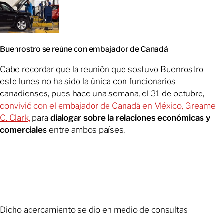
Buenrostro se reúne con embajador de Canadá
Cabe recordar que la reunión que sostuvo Buenrostro
este lunes no ha sido la única con funcionarios
canadienses, pues hace una semana, el 31 de octubre,
convivió con el embajador de Canadá en México, Greame
C. Clark,
para
dialogar sobre la relaciones económicas y
comerciales
entre ambos países.
Dicho acercamiento se dio en medio de consultas