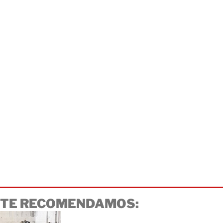
TE RECOMENDAMOS: