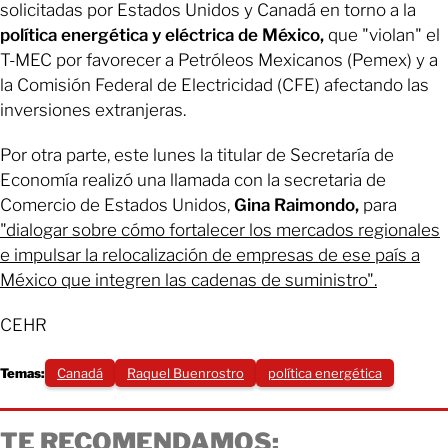
solicitadas por Estados Unidos y Canadá en torno a la
política energética y eléctrica de México,
que "violan" el
T-MEC por favorecer a Petróleos Mexicanos (Pemex) y a
la Comisión Federal de Electricidad (CFE) afectando las
inversiones extranjeras.
Por otra parte, este lunes la titular de Secretaría de
Economía realizó una llamada con la secretaria de
Comercio de Estados Unidos,
Gina Raimondo,
para
"dialogar sobre cómo fortalecer los mercados regionales
e impulsar la relocalización de empresas de ese país a
México que integren las cadenas de suministro".
CEHR
Temas:
Canadá
Raquel Buenrostro
política energética
TE RECOMENDAMOS: