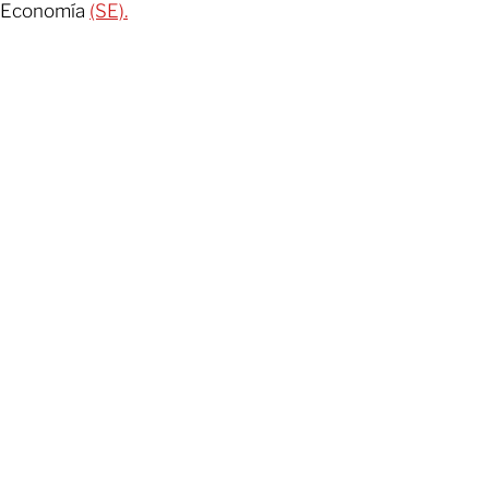
Economía
(SE).