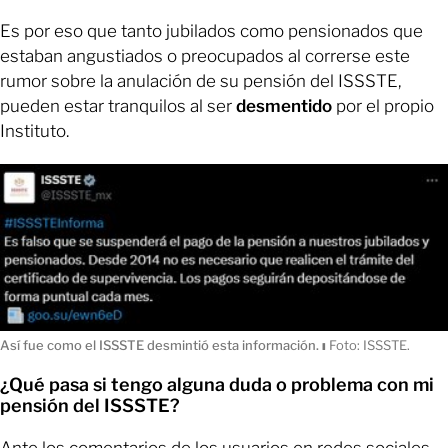
Es por eso que tanto jubilados como pensionados que
estaban angustiados o preocupados al correrse este
rumor sobre la anulación de su pensión del ISSSTE,
pueden estar tranquilos al ser
desmentido
por el propio
Instituto.
Así fue como el ISSSTE desmintió esta información.
ı
Foto: ISSSTE.
¿Qué pasa si tengo alguna duda o problema con mi
pensión del ISSSTE?