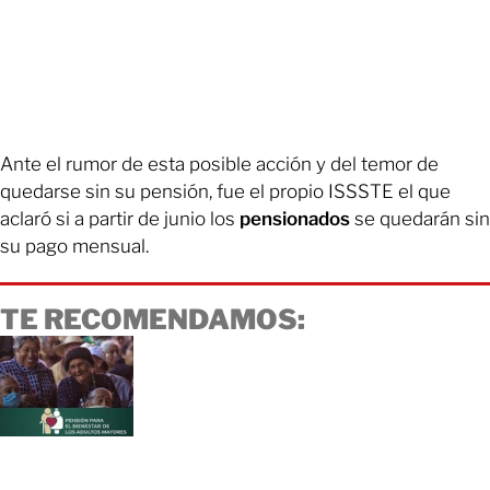
Ante el rumor de esta posible acción y del temor de
quedarse sin su pensión, fue el propio ISSSTE el que
aclaró si a partir de junio los
pensionados
se quedarán sin
su pago mensual.
TE RECOMENDAMOS: