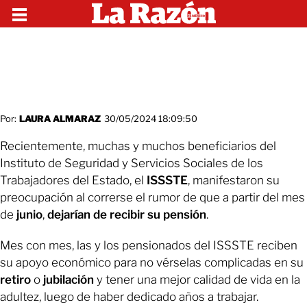
Por:
LAURA ALMARAZ
30/05/2024 18:09:50
Recientemente, muchas y muchos beneficiarios del
Instituto de Seguridad y Servicios Sociales de los
Trabajadores del Estado, el
ISSSTE
, manifestaron su
preocupación al correrse el rumor de que a partir del mes
de
junio
,
dejarían de recibir su pensión
.
Mes con mes, las y los pensionados del ISSSTE reciben
su apoyo económico para no vérselas complicadas en su
retiro
o
jubilación
y tener una mejor calidad de vida en la
adultez, luego de haber dedicado años a trabajar.