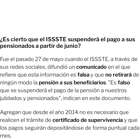
¿Es cierto que el ISSSTE suspenderá el pago a sus
pensionados a partir de junio?
Fue el pasado 27 de mayo cuando el ISSSTE, a través de
sus redes sociales, difundió un
comunicado
en el que
refiere que esta información es
falsa
y que
no retirará
de
ningún modo la
pensión a sus beneficiarios
. "Es
falso
que se suspenderá el pago de la pensión a nuestros
jubilados y pensionados", indican en este documento.
Agregan que desde el año 2014 no es necesario que
realicen el trámite de
certificado de supervivencia
y que
los pagos seguirán depositándose de forma puntual cada
mes.