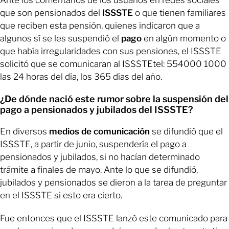
Ante los comentarios de los usuarios en redes sociales
que son pensionados del
ISSSTE
o que tienen familiares
que reciben esta pensión, quienes indicaron que a
algunos sí se les suspendió el
pago
en algún momento o
que había irregularidades con sus pensiones, el ISSSTE
solicitó que se comunicaran al ISSSTEtel: 554000 1000
las 24 horas del día, los 365 días del año.
¿De dónde nació este rumor sobre la suspensión del
pago a pensionados y jubilados del ISSSTE?
En diversos
medios de comunicación
se difundió que el
ISSSTE, a partir de junio, suspendería el pago a
pensionados y jubilados, si no hacían determinado
trámite a finales de mayo. Ante lo que se difundió,
jubilados y pensionados se dieron a la tarea de preguntar
en el ISSSTE si esto era cierto.
Fue entonces que el ISSSTE lanzó este comunicado para