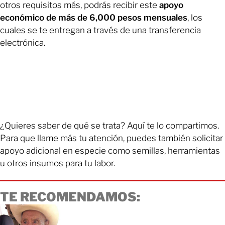
otros requisitos más, podrás recibir este
apoyo
económico de más de 6,000 pesos mensuales
, los
cuales se te entregan a través de una transferencia
electrónica.
¿Quieres saber de qué se trata? Aquí te lo compartimos.
Para que llame más tu atención, puedes también solicitar
apoyo adicional en especie como semillas, herramientas
u otros insumos para tu labor.
TE RECOMENDAMOS: