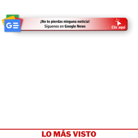
LO MÁS VISTO