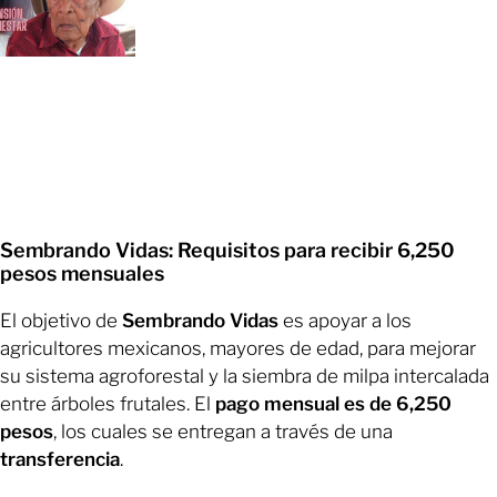
Sembrando Vidas: Requisitos para recibir 6,250
pesos mensuales
El objetivo de
Sembrando Vidas
es apoyar a los
agricultores mexicanos, mayores de edad, para mejorar
su sistema agroforestal y la siembra de milpa intercalada
entre árboles frutales. El
pago mensual es de 6,250
pesos
, los cuales se entregan a través de una
transferencia
.