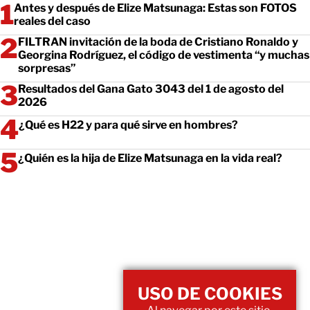
Antes y después de Elize Matsunaga: Estas son FOTOS
reales del caso
FILTRAN invitación de la boda de Cristiano Ronaldo y
Georgina Rodríguez, el código de vestimenta “y muchas
sorpresas”
Resultados del Gana Gato 3043 del 1 de agosto del
2026
¿Qué es H22 y para qué sirve en hombres?
¿Quién es la hija de Elize Matsunaga en la vida real?
USO DE COOKIES