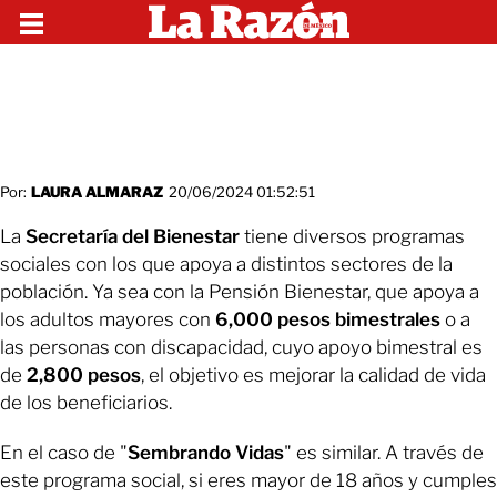
Por:
LAURA ALMARAZ
20/06/2024 01:52:51
La
Secretaría del Bienestar
tiene diversos programas
sociales con los que apoya a distintos sectores de la
población. Ya sea con la Pensión Bienestar, que apoya a
los adultos mayores con
6,000 pesos bimestrales
o a
las personas con discapacidad, cuyo apoyo bimestral es
de
2,800 pesos
, el objetivo es mejorar la calidad de vida
de los beneficiarios.
En el caso de "
Sembrando Vidas
" es similar. A través de
este programa social, si eres mayor de 18 años y cumples