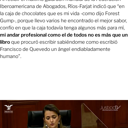
Iberoamericana de Abogados, Ríos-Farjat indicó que “en
la caja de chocolates que es mi vida -como dijo Forest
Gump-, porque llevo varios he encontrado el mejor sabor,
confío en que la caja todavía tenga algunos más para mí,
mi andar profesional como el de todos no es más que un
libro
que procuró escribir sabiéndome como escribió
Francisco de Quevedo un ángel endiabladamente
humano”.