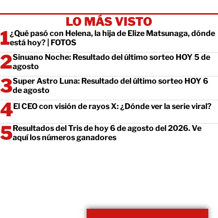
LO MÁS VISTO
¿Qué pasó con Helena, la hija de Elize Matsunaga, dónde
está hoy? | FOTOS
Sinuano Noche: Resultado del último sorteo HOY 5 de
agosto
Super Astro Luna: Resultado del último sorteo HOY 6
de agosto
El CEO con visión de rayos X: ¿Dónde ver la serie viral?
Resultados del Tris de hoy 6 de agosto del 2026. Ve
aquí los números ganadores