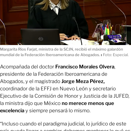
Margarita Ríos Farjat, ministra de la SCJN, recibió el máximo galardón
mundial de la Federación Iberoamericana de Abogados.
ı
Foto: Especial.
Acompañada del doctor
Francisco Morales Olvera
,
presidente de la Federación Iberoamericana de
Abogados, y el magistrado
Jorge Meza Pérez,
coordinador de la EFFJ en Nuevo León y secretario
Ejecutivo de la Comisión de Honor y Justicia de la JUFED,
la ministra dijo que México
no merece menos que
excelencia
y siempre pensará lo mismo.
“Incluso cuando el paradigma judicial, lo jurídico de este