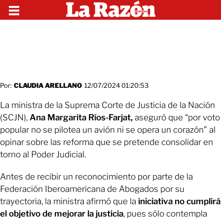
Por:
CLAUDIA ARELLANO
12/07/2024 01:20:53
La ministra de la Suprema Corte de Justicia de la Nación
(SCJN),
Ana Margarita Ríos-Farjat,
aseguró que “por voto
popular no se pilotea un avión ni se opera un corazón” al
opinar sobre las reforma que se pretende consolidar en
torno al Poder Judicial.
Antes de recibir un reconocimiento por parte de la
Federación Iberoamericana de Abogados por su
trayectoria, la ministra afirmó que la
iniciativa no cumplirá
el objetivo de mejorar la justicia
, pues sólo contempla