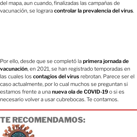
del mapa, aun cuando, finalizadas las campañas de
vacunación, se lograra
controlar la prevalencia del virus
.
Por ello, desde que se completó la
primera jornada de
vacunación
, en 2021, se han registrado temporadas en
las cuales los
contagios del virus
rebrotan. Parece ser el
caso actualmente, por lo cual muchos se preguntan si
estamos frente a una
nueva ola de COVID-19
o si es
necesario volver a usar cubrebocas. Te contamos.
TE RECOMENDAMOS: