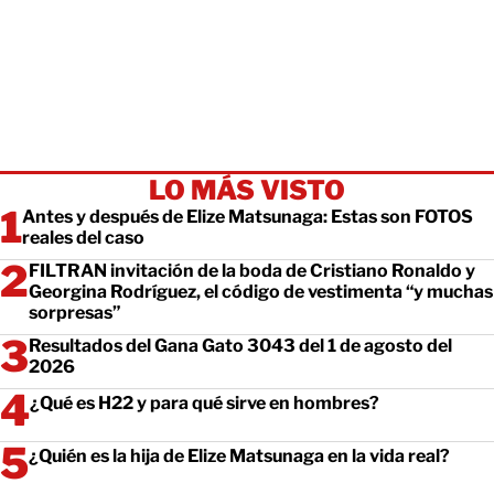
LO MÁS VISTO
Antes y después de Elize Matsunaga: Estas son FOTOS
reales del caso
FILTRAN invitación de la boda de Cristiano Ronaldo y
Georgina Rodríguez, el código de vestimenta “y muchas
sorpresas”
Resultados del Gana Gato 3043 del 1 de agosto del
2026
¿Qué es H22 y para qué sirve en hombres?
¿Quién es la hija de Elize Matsunaga en la vida real?