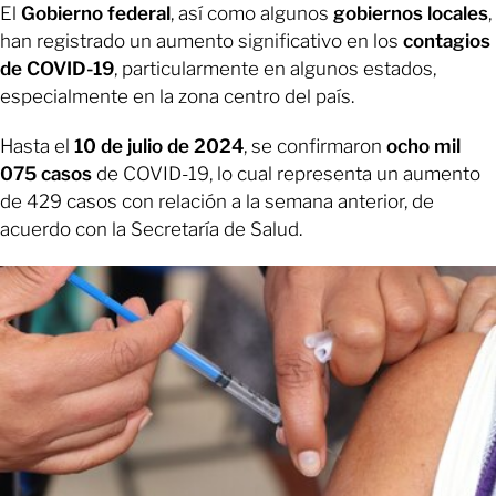
El
Gobierno federal
, así como algunos
gobiernos locales
,
han registrado un aumento significativo en los
contagios
de COVID-19
, particularmente en algunos estados,
especialmente en la zona centro del país.
Hasta el
10 de julio de 2024
, se confirmaron
ocho mil
075 casos
de COVID-19, lo cual representa un aumento
de 429 casos con relación a la semana anterior, de
acuerdo con la Secretaría de Salud.