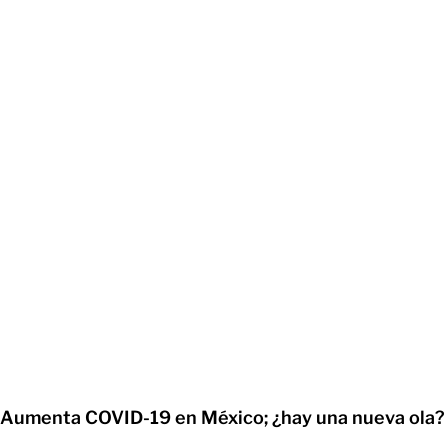
Aumenta COVID-19 en México; ¿hay una nueva ola?