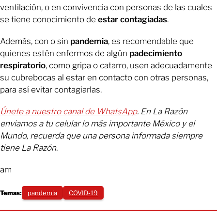
ventilación, o en convivencia con personas de las cuales
se tiene conocimiento de
estar contagiadas
.
Además, con o sin
pandemia
, es recomendable que
quienes estén enfermos de algún
padecimiento
respiratorio
, como gripa o catarro, usen adecuadamente
su cubrebocas al estar en contacto con otras personas,
para así evitar contagiarlas.
Únete a nuestro canal de WhatsApp
. En La Razón
enviamos a tu celular lo más importante México y el
Mundo, recuerda que una persona informada siempre
tiene La Razón.
am
Temas:
pandemia
COVID-19