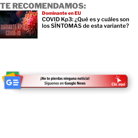
TE RECOMENDAMOS:
Dominante en EU
COVID Kp3: ¿Qué es y cuáles son
los SÍNTOMAS de esta variante?