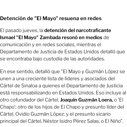
Detención de "El Mayo" resuena en redes
El pasado jueves, la
detención del narcotraficante
Ismael "El Mayo" Zambada resonó en medios
de
comunicación y en redes sociales, mientras el
Departamento de Justicia de Estados Unidos detalló que
se encontraba bajo custodia de las autoridades.
En ese sentido, detalló que "El Mayo y Guzmán López se
unen a una creciente lista de líderes y asociados del
Cártel de Sinaloa a quienes el Departamento de Justicia
está responsabilizando en Estados Unidos. Eso incluye al
otro cofundador del Cártel,
Joaquín Guzmán Loera,
o 'El
Chapo'; otro de los hijos de El Chapo y presunto líder del
Cártel, Ovidio Guzmán López; y el presunto sicario
principal del Cártel, Néstor Isidro Pérez Salas, o El Niño".