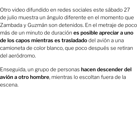
Otro video difundido en redes sociales este sábado 27
de julio muestra un ángulo diferente en el momento que
Zambada y Guzmán son detenidos. En el metraje de poco
más de un minuto de duración
es posible apreciar a uno
de los capos mientras es trasladado
del avión a una
camioneta de color blanco, que poco después se retiran
del aeródromo.
Enseguida, un grupo de personas
hacen descender del
avión a otro hombre
, mientras lo escoltan fuera de la
escena.