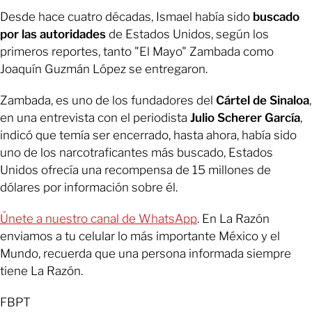
Desde hace cuatro décadas, Ismael había sido
buscado
por las autoridades
de Estados Unidos, según los
primeros reportes, tanto "El Mayo" Zambada como
Joaquín Guzmán López se entregaron.
Zambada, es uno de los fundadores del
Cártel de Sinaloa
,
en una entrevista con el periodista
Julio Scherer García
,
indicó que temía ser encerrado, hasta ahora, había sido
uno de los narcotraficantes más buscado, Estados
Unidos ofrecía una recompensa de 15 millones de
dólares por información sobre él.
Únete a nuestro canal de WhatsApp
. En La Razón
enviamos a tu celular lo más importante México y el
Mundo, recuerda que una persona informada siempre
tiene La Razón.
FBPT