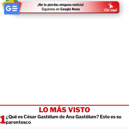
LO MÁS VISTO
¿Qué es César Gastélum de Ana Gastélum? Este es su
parentesco