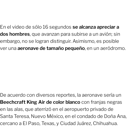
En el video de sólo 16 segundos
se alcanza apreciar a
dos hombres
, que avanzan para subirse a un avión; sin
embargo, no se logran distinguir. Asimismo, es posible
ver una
aeronave de tamaño pequeño
, en un aeródromo.
De acuerdo con diversos reportes, la aeronave sería un
Beechcraft King Air de color blanco
con franjas negras
en las alas, que aterrizó en el aeropuerto privado de
Santa Teresa, Nuevo México, en el condado de Doña Ana,
cercano a El Paso, Texas, y Ciudad Juárez, Chihuahua.