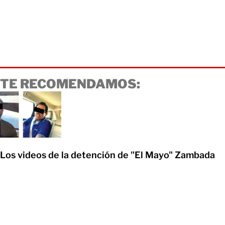
TE RECOMENDAMOS:
Los videos de la detención de "El Mayo" Zambada