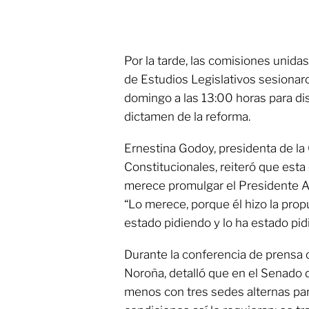
Por la tarde, las comisiones unida
de Estudios Legislativos sesionar
domingo a las 13:00 horas para disc
dictamen de la reforma.
Ernestina Godoy, presidenta de l
Constitucionales, reiteró que esta
merece promulgar el Presidente 
“Lo merece, porque él hizo la propue
estado pidiendo y lo ha estado pid
Durante la conferencia de prensa 
Noroña, detalló que en el Senado d
menos con tres sedes alternas par