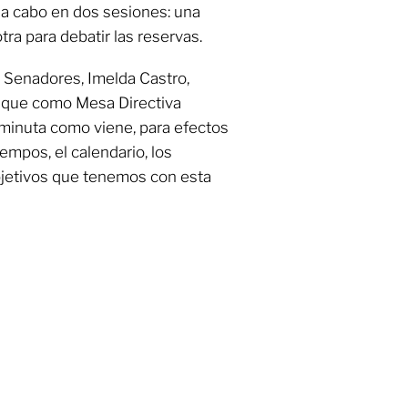
 a cabo en dos sesiones: una
tra para debatir las reservas.
 Senadores, Imelda Castro,
, que como Mesa Directiva
 minuta como viene, para efectos
mpos, el calendario, los
bjetivos que tenemos con esta