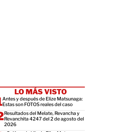
LO MÁS VISTO
Antes y después de Elize Matsunaga:
Estas son FOTOS reales del caso
Resultados del Melate, Revancha y
Revanchita 4247 del 2 de agosto del
2026