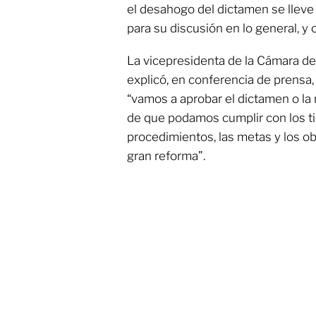
el desahogo del dictamen se lleve
para su discusión en lo general, y o
La vicepresidenta de la Cámara de
explicó, en conferencia de prensa
“vamos a aprobar el dictamen o la
de que podamos cumplir con los tie
procedimientos, las metas y los o
gran reforma”.