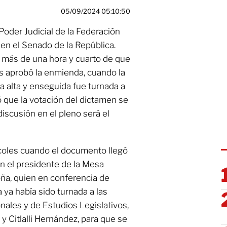
05/09/2024 05:10:50
Poder Judicial de la Federación
 en el Senado de la República.
 más de una hora y cuarto de que
s aprobó la enmienda, cuando la
a alta y enseguida fue turnada a
 que la votación del dictamen se
discusión en el pleno será el
rcoles cuando el documento llegó
on el presidente de la Mesa
ña, quien en conferencia de
 ya había sido turnada a las
ales y de Estudios Legislativos,
 Citlalli Hernández, para que se