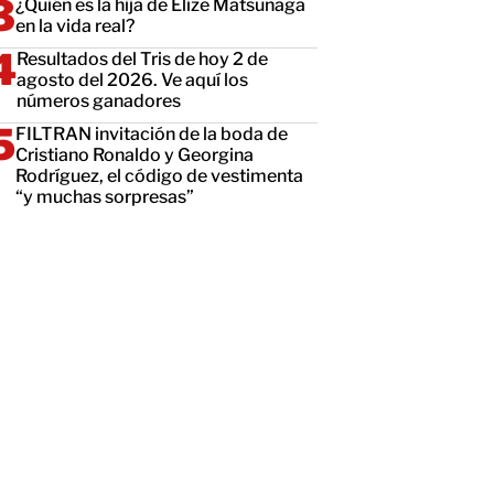
¿Quién es la hija de Elize Matsunaga
en la vida real?
Resultados del Tris de hoy 2 de
agosto del 2026. Ve aquí los
números ganadores
FILTRAN invitación de la boda de
Cristiano Ronaldo y Georgina
Rodríguez, el código de vestimenta
“y muchas sorpresas”