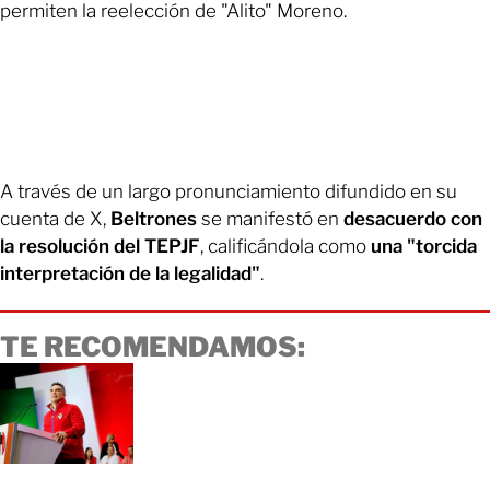
permiten la reelección de "Alito" Moreno.
A través de un largo pronunciamiento difundido en su
cuenta de X,
Beltrones
se manifestó en
desacuerdo con
la resolución del TEPJF
, calificándola como
una "torcida
interpretación de la legalidad"
.
TE RECOMENDAMOS: