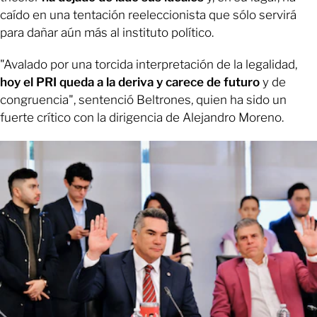
caído en una tentación reeleccionista que sólo servirá
para dañar aún más al instituto político.
"Avalado por una torcida interpretación de la legalidad,
hoy el PRI queda a la deriva y carece de futuro
y de
congruencia", sentenció Beltrones, quien ha sido un
fuerte crítico con la dirigencia de Alejandro Moreno.