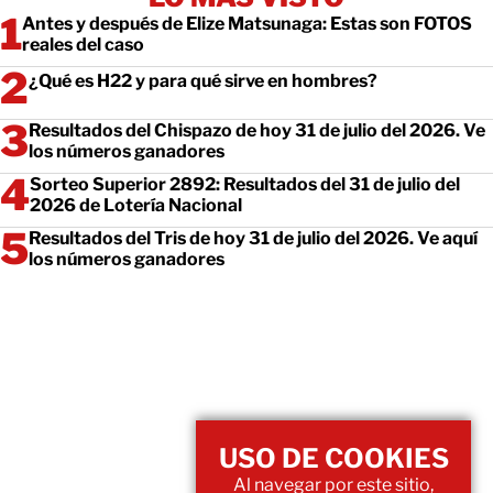
Antes y después de Elize Matsunaga: Estas son FOTOS
reales del caso
¿Qué es H22 y para qué sirve en hombres?
Resultados del Chispazo de hoy 31 de julio del 2026. Ve
los números ganadores
Sorteo Superior 2892: Resultados del 31 de julio del
2026 de Lotería Nacional
Resultados del Tris de hoy 31 de julio del 2026. Ve aquí
los números ganadores
USO DE COOKIES
Al navegar por este sitio,