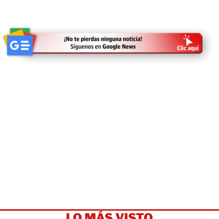
LO MÁS VISTO