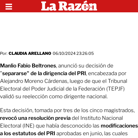
Por:
CLAUDIA ARELLANO
06/10/2024 23:26:05
Manlio Fabio Beltrones
, anunció su decisión de
"
separarse" de la dirigencia del PRI
,
encabezada por
Alejandro Moreno Cárdenas, luego de que el Tribunal
Electoral del Poder Judicial de la Federación (TEPJF)
validó su reelección como dirigente nacional.
Esta decisión, tomada por tres de los cinco magistrados,
revocó una resolución previa
del Instituto Nacional
Electoral (INE) que había desconocido las
modificaciones
a los estatutos del PRI
aprobadas en junio, las cuales