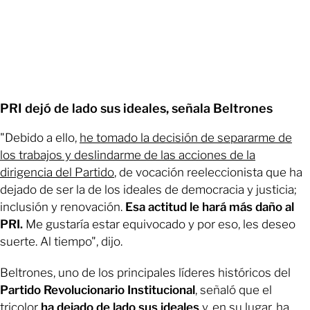
PRI dejó de lado sus ideales, señala Beltrones
"Debido a ello,
he tomado la decisión de separarme de
los trabajos y deslindarme de las acciones de la
dirigencia del Partido
, de vocación reeleccionista que ha
dejado de ser la de los ideales de democracia y justicia;
inclusión y renovación.
Esa actitud le hará más daño al
PRI.
Me gustaría estar equivocado y por eso, les deseo
suerte. Al tiempo", dijo.
Beltrones, uno de los principales líderes históricos del
Partido Revolucionario Institucional
, señaló que el
tricolor
ha dejado de lado sus ideales
y, en su lugar, ha