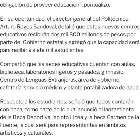
obligación de proveer educación”, puntualizó.
En su oportunidad, el director general del Politécnico,
Arturo Reyes Sandoval, detalló que estos nuevos centros
educativos recibirán dos mil 800 millones de pesos por
parte del Gobierno estatal y agregó que la capacidad será
para recibir a siete mil estudiantes.
Compartió que las sedes educativas cuentan con aulas,
biblioteca, laboratorios ligeros y pesados, gimnasio,
Centro de Lenguas Extranjeras, área de gobierno,
cafetería, servicio médico y planta potabilizadora de agua.
Respecto a los estudiantes, señaló que todos contarán
con beca, como parte de lo cual anunció el lanzamiento
de la Beca Deportiva Jacinto Licea y la beca Carmen de la
Fuente, la cual será para representantes en ámbitos
artísticos y culturales.