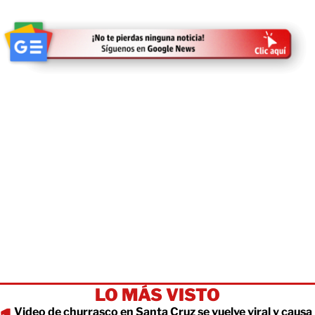
LO MÁS VISTO
Video de churrasco en Santa Cruz se vuelve viral y causa