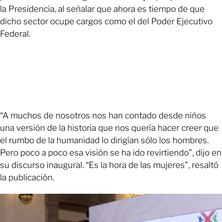
la Presidencia, al señalar que ahora es tiempo de que
dicho sector ocupe cargos como el del Poder Ejecutivo
Federal.
“A muchos de nosotros nos han contado desde niños
una versión de la historia que nos quería hacer creer que
el rumbo de la humanidad lo dirigían sólo los hombres.
Pero poco a poco esa visión se ha ido revirtiendo”, dijo en
su discurso inaugural. “Es la hora de las mujeres”, resaltó
la publicación.