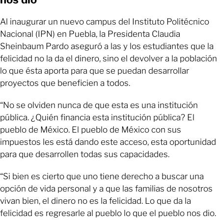
Al inaugurar un nuevo campus del Instituto Politécnico
Nacional (IPN) en Puebla, la Presidenta Claudia
Sheinbaum Pardo aseguró a las y los estudiantes que la
felicidad no la da el dinero, sino el devolver a la población
lo que ésta aporta para que se puedan desarrollar
proyectos que beneficien a todos.
“No se olviden nunca de que esta es una institución
pública. ¿Quién financia esta institución pública? El
pueblo de México. El pueblo de México con sus
impuestos les está dando este acceso, esta oportunidad
para que desarrollen todas sus capacidades.
“Si bien es cierto que uno tiene derecho a buscar una
opción de vida personal y a que las familias de nosotros
vivan bien, el dinero no es la felicidad. Lo que da la
felicidad es regresarle al pueblo lo que el pueblo nos dio.