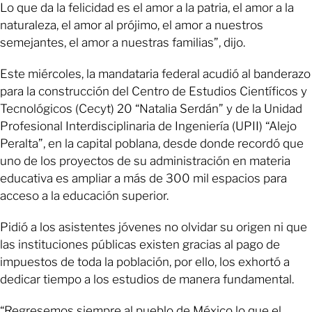
Lo que da la felicidad es el amor a la patria, el amor a la
naturaleza, el amor al prójimo, el amor a nuestros
semejantes, el amor a nuestras familias”, dijo.
Este miércoles, la mandataria federal acudió al banderazo
para la construcción del Centro de Estudios Científicos y
Tecnológicos (Cecyt) 20 “Natalia Serdán” y de la Unidad
Profesional Interdisciplinaria de Ingeniería (UPII) “Alejo
Peralta”, en la capital poblana, desde donde recordó que
uno de los proyectos de su administración en materia
educativa es ampliar a más de 300 mil espacios para
acceso a la educación superior.
Pidió a los asistentes jóvenes no olvidar su origen ni que
las instituciones públicas existen gracias al pago de
impuestos de toda la población, por ello, los exhortó a
dedicar tiempo a los estudios de manera fundamental.
“Regresemos siempre al pueblo de México lo que el