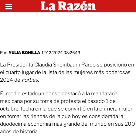
Por:
YULIA BONILLA
12/12/2024 08:26:13
La Presidenta Claudia Sheinbaum Pardo se posicionó en
el cuarto lugar de la lista de las mujeres más poderosas
2024 de
Forbes
.
El medio estadounidense destacó a la mandataria
mexicana por su toma de protesta el pasado 1 de
octubre, fecha en la que se convirtió en la primera mujer
en tomar las riendas de la que hoy es considerada la
duodécima economía más grande del mundo en sus 200
años de historia.