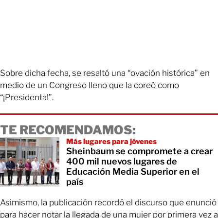
Sobre dicha fecha, se resaltó una “ovación histórica” en
medio de un Congreso lleno que la coreó como
“¡Presidenta!”.
TE RECOMENDAMOS:
Más lugares para jóvenes
Sheinbaum se compromete a crear
400 mil nuevos lugares de
Educación Media Superior en el
país
Asimismo, la publicación recordó el discurso que enunció
para hacer notar la llegada de una mujer por primera vez a