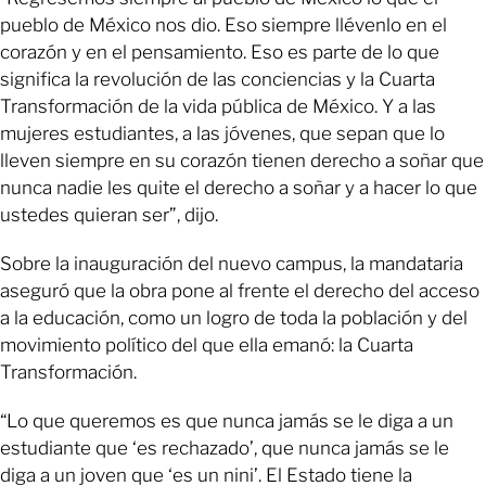
pueblo de México nos dio. Eso siempre llévenlo en el
corazón y en el pensamiento. Eso es parte de lo que
significa la revolución de las conciencias y la Cuarta
Transformación de la vida pública de México. Y a las
mujeres estudiantes, a las jóvenes, que sepan que lo
lleven siempre en su corazón tienen derecho a soñar que
nunca nadie les quite el derecho a soñar y a hacer lo que
ustedes quieran ser”, dijo.
Sobre la inauguración del nuevo campus, la mandataria
aseguró que la obra pone al frente el derecho del acceso
a la educación, como un logro de toda la población y del
movimiento político del que ella emanó: la Cuarta
Transformación.
“Lo que queremos es que nunca jamás se le diga a un
estudiante que ‘es rechazado’, que nunca jamás se le
diga a un joven que ‘es un nini’. El Estado tiene la