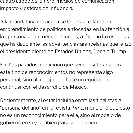
cuatro aspectos: dinero, medios de comunicación,
impacto y esferas de influencia.
A la mandataria mexicana se le destacó también el
emprendimiento de políticas enfocadas en la atención a
las personas con menos recursos, así como la respuesta
que ha dado ante las advertencias arancelarias que lanzó
el presidente electo de Estados Unidos, Donald Trump.
En días pasados, mencionó que ser considerada para
este tipo de reconocimientos no representa algo
personal, sino al trabajo que hace un equipo por
continuar con el desarrollo de México.
Recientemente, al estar incluida entre las finalistas a
“persona del año” en la revista
Time
, mencionó que esto
no es un reconocimiento para ella, sino al modelo de
gobierno en sí y también para la población.