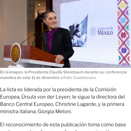
En la imagen, la Presidenta Claudia Sheinbaum durante su conferencia
matutina de este 11 de diciembre.
ı
Foto: Cuartoscuro
La lista es liderada por la presidenta de la Comisión
Europea, Úrsula von der Leyen; le sigue la directora del
Banco Central Europeo, Christine Lagarde, y la primera
ministra italiana, Giorgia Meloni.
El reconocimiento de esta publicación toma como base