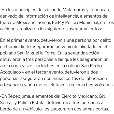
-En los municipios de Izúcar de Matamoros y Tehuacán,
derivado de información de inteligencia, elementos del
Ejército Mexicano, Semar, FGR y Policía Municipal, en tres
acciones, realizaron los siguientes aseguramientos:
En el primer evento, detuvieron a una persona por delito
de homicidio, le aseguraron un vehículo blindado en el
poblado San Miguel la Toma. En la segunda acción
detuvieron a tres personas a las que les aseguraron un
arma corta y seis cartuchos en la colonia San Pedro
Acoquiaco y en el tercer evento, detuvieron a dos
personas, aseguraron dos armas cortas de fabricación
artesanales y una motocicleta en la colonia Los Volcanes.
-En Tepeojuma, elementos del Ejército Mexicano, GN,
Semar, y Policía Estatal detuvieron a tres personas a
bordo de un vehículo, les aseguraron dos armas cortas.