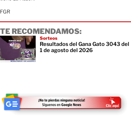
FGR
TE RECOMENDAMOS:
Sorteos
Resultados del Gana Gato 3043 del
1 de agosto del 2026