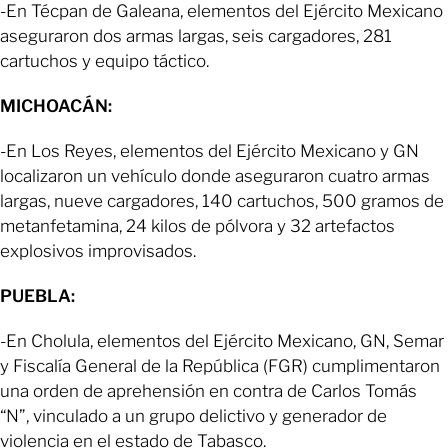
-En Técpan de Galeana, elementos del Ejército Mexicano
aseguraron dos armas largas, seis cargadores, 281
cartuchos y equipo táctico.
MICHOACÁN:
-En Los Reyes, elementos del Ejército Mexicano y GN
localizaron un vehículo donde aseguraron cuatro armas
largas, nueve cargadores, 140 cartuchos, 500 gramos de
metanfetamina, 24 kilos de pólvora y 32 artefactos
explosivos improvisados.
PUEBLA:
-En Cholula, elementos del Ejército Mexicano, GN, Semar
y Fiscalía General de la República (FGR) cumplimentaron
una orden de aprehensión en contra de Carlos Tomás
“N”, vinculado a un grupo delictivo y generador de
violencia en el estado de Tabasco.