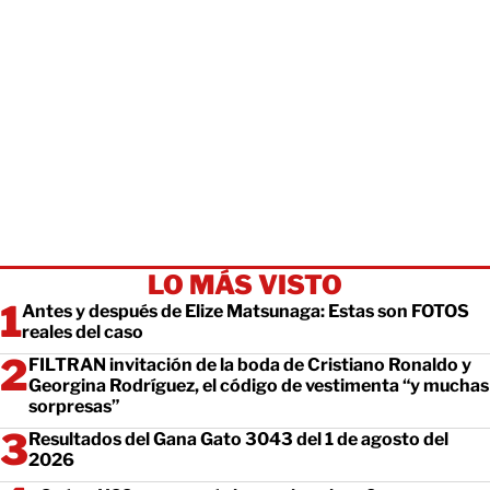
LO MÁS VISTO
Antes y después de Elize Matsunaga: Estas son FOTOS
reales del caso
FILTRAN invitación de la boda de Cristiano Ronaldo y
Georgina Rodríguez, el código de vestimenta “y muchas
sorpresas”
Resultados del Gana Gato 3043 del 1 de agosto del
2026