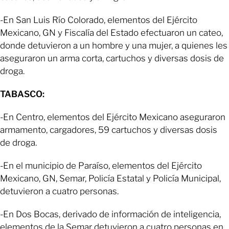
-En San Luis Río Colorado, elementos del Ejército
Mexicano, GN y Fiscalía del Estado efectuaron un cateo,
donde detuvieron a un hombre y una mujer, a quienes les
aseguraron un arma corta, cartuchos y diversas dosis de
droga.
TABASCO:
-En Centro, elementos del Ejército Mexicano aseguraron
armamento, cargadores, 59 cartuchos y diversas dosis
de droga.
-En el municipio de Paraíso, elementos del Ejército
Mexicano, GN, Semar, Policía Estatal y Policía Municipal,
detuvieron a cuatro personas.
-En Dos Bocas, derivado de información de inteligencia,
elementos de la Semar detuvieron a cuatro personas en