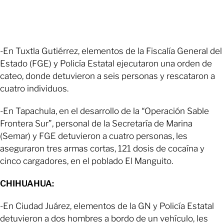
-En Tuxtla Gutiérrez, elementos de la Fiscalía General del
Estado (FGE) y Policía Estatal ejecutaron una orden de
cateo, donde detuvieron a seis personas y rescataron a
cuatro individuos.
-En Tapachula, en el desarrollo de la “Operación Sable
Frontera Sur”, personal de la Secretaría de Marina
(Semar) y FGE detuvieron a cuatro personas, les
aseguraron tres armas cortas, 121 dosis de cocaína y
cinco cargadores, en el poblado El Manguito.
CHIHUAHUA:
-En Ciudad Juárez, elementos de la GN y Policía Estatal
detuvieron a dos hombres a bordo de un vehículo, les