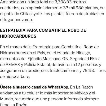
Amapola con un área total de 3,398.93 metros
cuadrados, con aproximadamente 33 mil 980 plantas, en
el poblado Chilacayote. Las plantas fueron destruidas en
el lugar por vareo.
ESTRATEGIA PARA COMBATIR EL ROBO DE
HIDROCARBUROS
En el marco de la Estrategia para Combatir el Robo de
Hidrocarburos en el País, en el estado de Hidalgo,
elementos del Ejército Mexicano, GN, Seguridad Física
de PEMEX y Policía Estatal, detuvieron a 12 personas y
aseguraron un predio, seis tractocamiones y 79,150 litros
de hidrocarburo.
Únete a nuestro canal de WhatsApp.
En La Razón
enviamos a tu celular lo más importante México y el
Mundo, recuerda que una persona informada siempre
tiene La Razón.