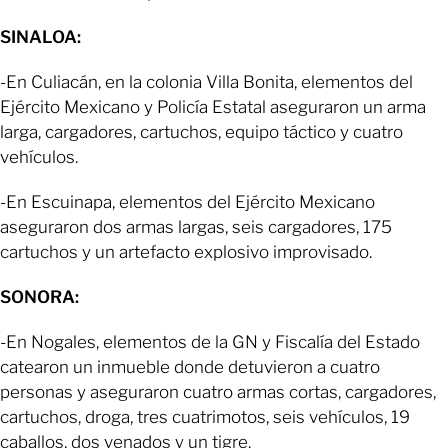
SINALOA:
-En Culiacán, en la colonia Villa Bonita, elementos del
Ejército Mexicano y Policía Estatal aseguraron un arma
larga, cargadores, cartuchos, equipo táctico y cuatro
vehículos.
-En Escuinapa, elementos del Ejército Mexicano
aseguraron dos armas largas, seis cargadores, 175
cartuchos y un artefacto explosivo improvisado.
SONORA:
-En Nogales, elementos de la GN y Fiscalía del Estado
catearon un inmueble donde detuvieron a cuatro
personas y aseguraron cuatro armas cortas, cargadores,
cartuchos, droga, tres cuatrimotos, seis vehículos, 19
caballos, dos venados y un tigre.