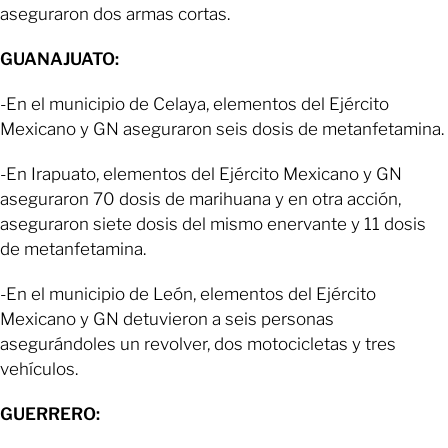
aseguraron dos armas cortas.
GUANAJUATO:
-En el municipio de Celaya, elementos del Ejército
Mexicano y GN aseguraron seis dosis de metanfetamina.
-En Irapuato, elementos del Ejército Mexicano y GN
aseguraron 70 dosis de marihuana y en otra acción,
aseguraron siete dosis del mismo enervante y 11 dosis
de metanfetamina.
-En el municipio de León, elementos del Ejército
Mexicano y GN detuvieron a seis personas
asegurándoles un revolver, dos motocicletas y tres
vehículos.
GUERRERO: