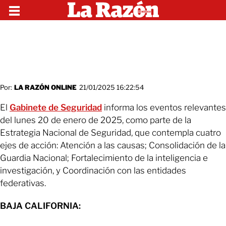
Por:
LA RAZÓN ONLINE
21/01/2025 16:22:54
El
Gabinete de Seguridad
informa los eventos relevantes
del lunes 20 de enero de 2025, como parte de la
Estrategia Nacional de Seguridad, que contempla cuatro
ejes de acción: Atención a las causas; Consolidación de la
Guardia Nacional; Fortalecimiento de la inteligencia e
investigación, y Coordinación con las entidades
federativas.
BAJA CALIFORNIA: