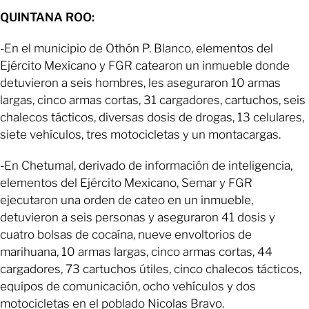
QUINTANA ROO:
-En el municipio de Othón P. Blanco, elementos del
Ejército Mexicano y FGR catearon un inmueble donde
detuvieron a seis hombres, les aseguraron 10 armas
largas, cinco armas cortas, 31 cargadores, cartuchos, seis
chalecos tácticos, diversas dosis de drogas, 13 celulares,
siete vehículos, tres motocicletas y un montacargas.
-En Chetumal, derivado de información de inteligencia,
elementos del Ejército Mexicano, Semar y FGR
ejecutaron una orden de cateo en un inmueble,
detuvieron a seis personas y aseguraron 41 dosis y
cuatro bolsas de cocaína, nueve envoltorios de
marihuana, 10 armas largas, cinco armas cortas, 44
cargadores, 73 cartuchos útiles, cinco chalecos tácticos,
equipos de comunicación, ocho vehículos y dos
motocicletas en el poblado Nicolas Bravo.