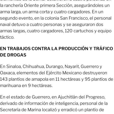
la ranchería Oriente primera Sección, asegurándoles un
arma larga, un arma corta y cuatro cargadores. En un
segundo evento, en la colonia San Francisco, el personal
naval detuvo a cuatro personas y se aseguraron dos
armas largas, cuatro cargadores, 120 cartuchos y equipo
táctico.
EN TRABAJOS CONTRA LA PRODUCCIÓN Y TRÁFICO
DE DROGAS
En Sinaloa, Chihuahua, Durango, Nayarit, Guerrero y
Oaxaca, elementos del Ejército Mexicano destruyeron
143 plantíos de amapola en 11 hectáreas y 95 plantíos de
marihuana en 9 hectáreas.
En el estado de Guerrero, en Ajuchitlán del Progreso,
derivado de información de inteligencia, personal de la
Secretaría de Marina localizó y erradicó un plantío de