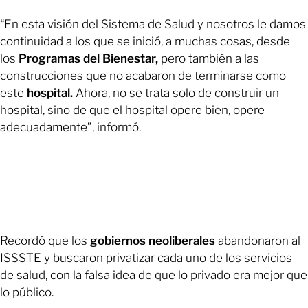
“En esta visión del Sistema de Salud y nosotros le damos
continuidad a los que se inició, a muchas cosas, desde
los
Programas del Bienestar,
pero también a las
construcciones que no acabaron de terminarse como
este
hospital.
Ahora, no se trata solo de construir un
hospital, sino de que el hospital opere bien, opere
adecuadamente”, informó.
Recordó que los
gobiernos neoliberales
abandonaron al
ISSSTE y buscaron privatizar cada uno de los servicios
de salud, con la falsa idea de que lo privado era mejor que
lo público.