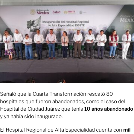
Señaló que la Cuarta Transformación rescató 80
hospitales que fueron abandonados, como el caso del
Hospital de Ciudad Juárez que tenía
10 años abandonado
y ya había sido inaugurado.
El Hospital Regional de Alta Especialidad cuenta con
mil