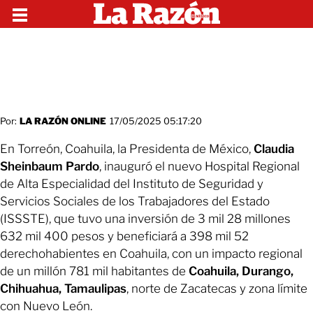
Por:
LA RAZÓN ONLINE
17/05/2025 05:17:20
En Torreón, Coahuila, la Presidenta de México,
Claudia
Sheinbaum Pardo
, inauguró el nuevo Hospital Regional
de Alta Especialidad del Instituto de Seguridad y
Servicios Sociales de los Trabajadores del Estado
(ISSSTE), que tuvo una inversión de 3 mil 28 millones
632 mil 400 pesos y beneficiará a 398 mil 52
derechohabientes en Coahuila, con un impacto regional
de un millón 781 mil habitantes de
Coahuila, Durango,
Chihuahua, Tamaulipas
, norte de Zacatecas y zona límite
con Nuevo León.