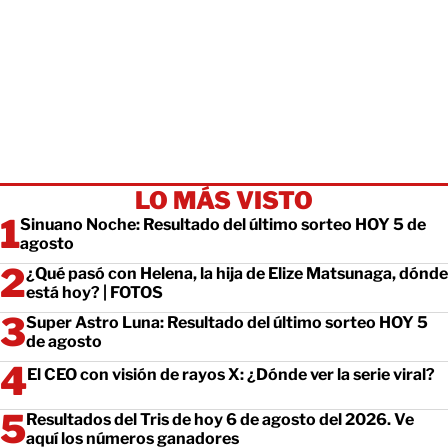
LO MÁS VISTO
Sinuano Noche: Resultado del último sorteo HOY 5 de
agosto
¿Qué pasó con Helena, la hija de Elize Matsunaga, dónde
está hoy? | FOTOS
Super Astro Luna: Resultado del último sorteo HOY 5
de agosto
El CEO con visión de rayos X: ¿Dónde ver la serie viral?
Resultados del Tris de hoy 6 de agosto del 2026. Ve
aquí los números ganadores