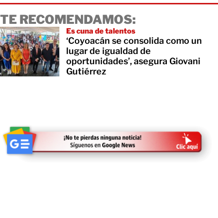
TE RECOMENDAMOS:
Es cuna de talentos
‘Coyoacán se consolida como un
lugar de igualdad de
oportunidades’, asegura Giovani
Gutiérrez