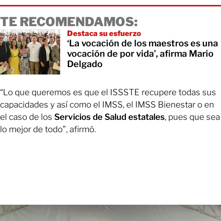
TE RECOMENDAMOS:
Destaca su esfuerzo
‘La vocación de los maestros es una
vocación de por vida’, afirma Mario
Delgado
“Lo que queremos es que el ISSSTE recupere todas sus
capacidades y así como el IMSS, el IMSS Bienestar o en
el caso de los
Servicios de Salud estatales
, pues que sea
lo mejor de todo”, afirmó.