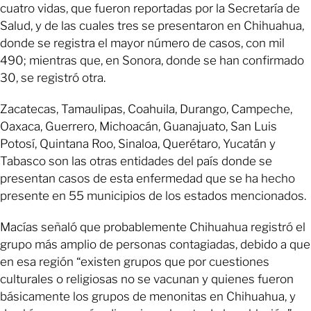
cuatro vidas, que fueron reportadas por la Secretaría de
Salud, y de las cuales tres se presentaron en Chihuahua,
donde se registra el mayor número de casos, con mil
490; mientras que, en Sonora, donde se han confirmado
30, se registró otra.
Zacatecas, Tamaulipas, Coahuila, Durango, Campeche,
Oaxaca, Guerrero, Michoacán, Guanajuato, San Luis
Potosí, Quintana Roo, Sinaloa, Querétaro, Yucatán y
Tabasco son las otras entidades del país donde se
presentan casos de esta enfermedad que se ha hecho
presente en 55 municipios de los estados mencionados.
Macías señaló que probablemente Chihuahua registró el
grupo más amplio de personas contagiadas, debido a que
en esa región “existen grupos que por cuestiones
culturales o religiosas no se vacunan y quienes fueron
básicamente los grupos de menonitas en Chihuahua, y