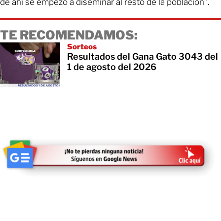
de ahí se empezó a diseminar al resto de la población”.
TE RECOMENDAMOS:
Sorteos
Resultados del Gana Gato 3043 del
1 de agosto del 2026