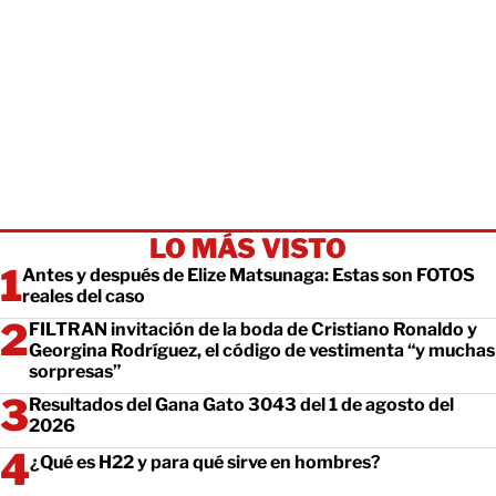
LO MÁS VISTO
Antes y después de Elize Matsunaga: Estas son FOTOS
reales del caso
FILTRAN invitación de la boda de Cristiano Ronaldo y
Georgina Rodríguez, el código de vestimenta “y muchas
sorpresas”
Resultados del Gana Gato 3043 del 1 de agosto del
2026
¿Qué es H22 y para qué sirve en hombres?