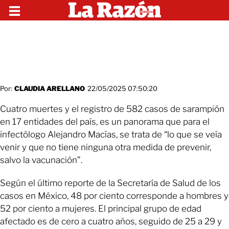
Por:
CLAUDIA ARELLANO
22/05/2025 07:50:20
Cuatro muertes y el registro de 582 casos de sarampión
en 17 entidades del país, es un panorama que para el
infectólogo Alejandro Macías, se trata de “lo que se veía
venir y que no tiene ninguna otra medida de prevenir,
salvo la vacunación”.
Según el último reporte de la Secretaría de Salud de los
casos en México, 48 por ciento corresponde a hombres y
52 por ciento a mujeres. El principal grupo de edad
afectado es de cero a cuatro años, seguido de 25 a 29 y