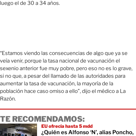
luego el de 30 a 34 años.
“Estamos viendo las consecuencias de algo que ya se
veía venir, porque la tasa nacional de vacunación el
sexenio anterior fue muy pobre, pero eso no es lo grave,
si no que, a pesar del llamado de las autoridades para
aumentar la tasa de vacunación, la mayoría de la
población hace caso omiso a ello”, dijo el médico a La
Razón.
TE RECOMENDAMOS:
EU ofrecía hasta 5 mdd
¿Quién es Alfonso ‘N’, alias Poncho,