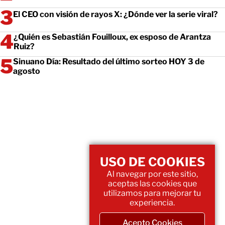
El CEO con visión de rayos X: ¿Dónde ver la serie viral?
¿Quién es Sebastián Fouilloux, ex esposo de Arantza
Ruiz?
Sinuano Día: Resultado del último sorteo HOY 3 de
agosto
USO DE COOKIES
Al navegar por este sitio,
aceptas las cookies que
utilizamos para mejorar tu
experiencia.
Acepto Cookies