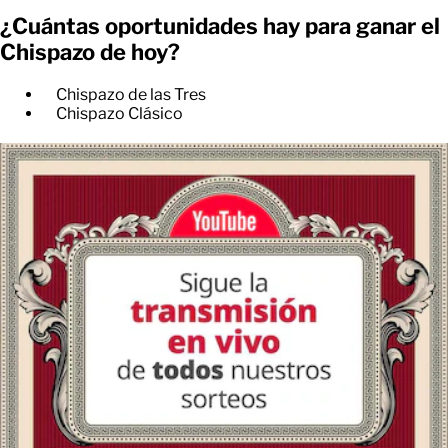
¿Cuántas oportunidades hay para ganar el
Chispazo de hoy?
Chispazo de las Tres
Chispazo Clásico