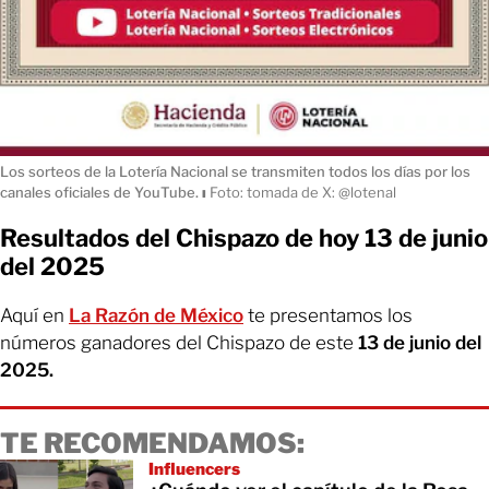
Los sorteos de la Lotería Nacional se transmiten todos los días por los
canales oficiales de YouTube.
ı
Foto: tomada de X: @lotenal
Resultados del Chispazo de hoy 13 de junio
del 2025
Aquí en
La Razón de México
te presentamos los
números ganadores del Chispazo de este
13 de junio del
2025.
TE RECOMENDAMOS:
Influencers