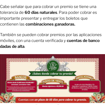
Cabe señalar que para cobrar un premio se tiene una
tolerancia de
60 días naturales
. Para poder cobrar es
importante presentar y entregar los boletos que
contienen las
combinaciones ganadoras.
También se pueden cobrar premios por las aplicaciones
móviles, con una cuenta verificada y
cuentas de banco
dadas de alta
.