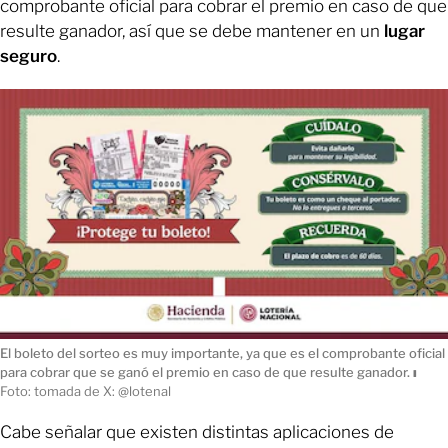
comprobante oficial para cobrar el premio en caso de que
resulte ganador, así que se debe mantener en un
lugar
seguro
.
El boleto del sorteo es muy importante, ya que es el comprobante oficial
para cobrar que se ganó el premio en caso de que resulte ganador.
ı
Foto: tomada de X: @lotenal
Cabe señalar que existen distintas aplicaciones de