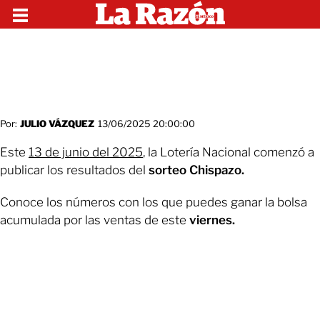
Por:
JULIO VÁZQUEZ
13/06/2025 20:00:00
Este
13 de junio del 2025
, la Lotería Nacional comenzó a
publicar los resultados del
sorteo Chispazo.
Conoce los números con los que puedes ganar la bolsa
acumulada por las ventas de este
viernes.