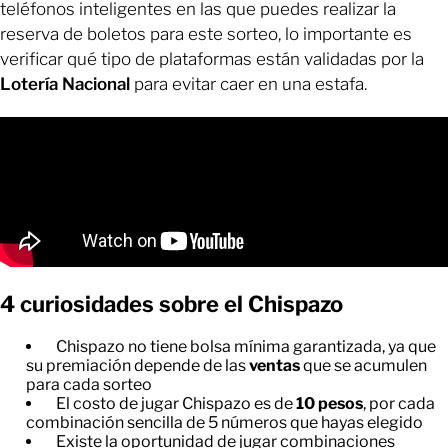
teléfonos inteligentes en las que puedes realizar la
reserva de boletos para este sorteo, lo importante es
verificar qué tipo de plataformas están validadas por la
Lotería Nacional
para evitar caer en una estafa.
4 curiosidades sobre el Chispazo
Chispazo no tiene bolsa mínima garantizada, ya que
su premiación depende de las
ventas
que se acumulen
para cada sorteo
El costo de jugar Chispazo es de
10 pesos
, por cada
combinación sencilla de 5 números que hayas elegido
Existe la oportunidad de jugar combinaciones