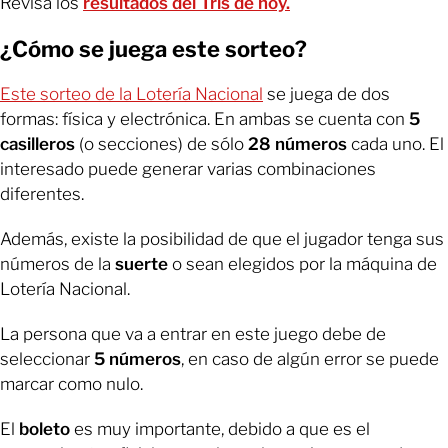
Revisa los
resultados del Tris de hoy.
¿Cómo se juega este sorteo?
Este sorteo de la Lotería Nacional
se juega de dos
formas: física y electrónica. En ambas se
cuenta con
5
casilleros
(o secciones) de sólo
28 números
cada uno. El
interesado puede generar varias combinaciones
diferentes.
Además, existe la posibilidad de que el jugador tenga sus
números de la
suerte
o sean elegidos por la máquina de
Lotería Nacional.
La persona que va a entrar en este juego debe de
seleccionar
5 números
, en caso de algún error se puede
marcar como nulo.
El
boleto
es muy importante, debido a que es el