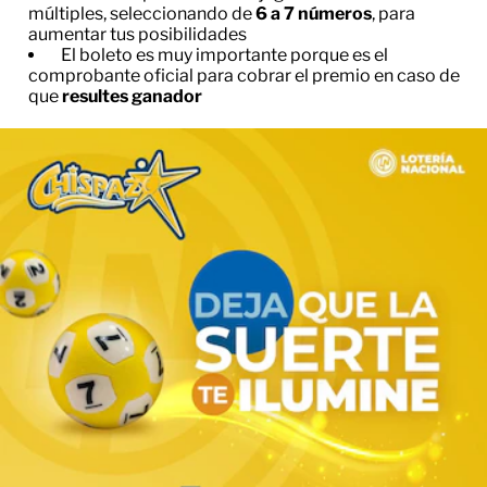
múltiples, seleccionando de
6 a 7 números
, para
aumentar tus posibilidades
El boleto es muy importante porque es el
comprobante oficial para cobrar el premio en caso de
que
resultes ganador