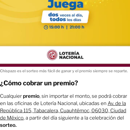
Chispazo es el sorteo más fácil de ganar y el premio siempre se reparte.
¿Cómo cobrar un premio?
Cualquier
premio
, sin importar el monto, se podrá cobrar
en las oficinas de Lotería Nacional, ubicadas en
Av. de la
República 115, Tabacalera, Cuauhtémoc, 06030, Ciudad
de México
, a partir del día siguiente a la celebración del
sorteo.