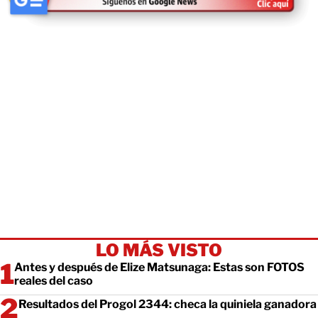
LO MÁS VISTO
Antes y después de Elize Matsunaga: Estas son FOTOS
reales del caso
Resultados del Progol 2344: checa la quiniela ganadora