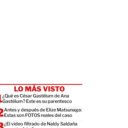
LO MÁS VISTO
¿Qué es César Gastélum de Ana
Gastélum? Este es su parentesco
Antes y después de Elize Matsunaga:
Estas son FOTOS reales del caso
¿El video filtrado de Naldy Saldaña