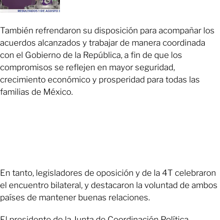
También refrendaron su disposición para acompañar los
acuerdos alcanzados y trabajar de manera coordinada
con el Gobierno de la República, a fin de que los
compromisos se reflejen en mayor seguridad,
crecimiento económico y prosperidad para todas las
familias de México.
En tanto, legisladores de oposición y de la 4T celebraron
el encuentro bilateral, y destacaron la voluntad de ambos
países de mantener buenas relaciones.
El presidente de la Junta de Coordinación Política