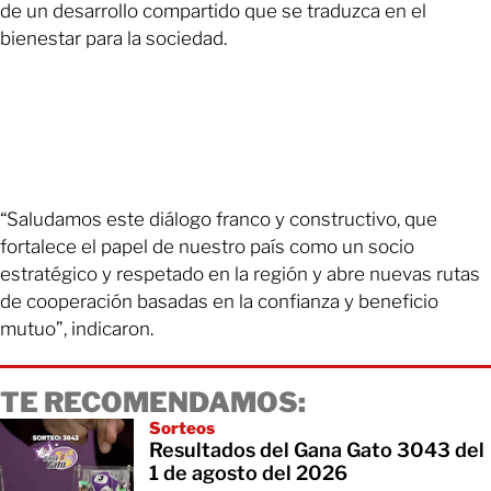
de un desarrollo compartido que se traduzca en el
bienestar para la sociedad.
“Saludamos este diálogo franco y constructivo, que
fortalece el papel de nuestro país como un socio
estratégico y respetado en la región y abre nuevas rutas
de cooperación basadas en la confianza y beneficio
mutuo”, indicaron.
TE RECOMENDAMOS:
Sorteos
Resultados del Gana Gato 3043 del
1 de agosto del 2026