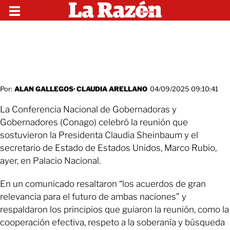
Por:
ALAN GALLEGOS
·
CLAUDIA ARELLANO
04/09/2025 09:10:41
La Conferencia Nacional de Gobernadoras y
Gobernadores (Conago) celebró la reunión que
sostuvieron la Presidenta Claudia Sheinbaum y el
secretario de Estado de Estados Unidos, Marco Rubio,
ayer, en Palacio Nacional.
En un comunicado resaltaron “los acuerdos de gran
relevancia para el futuro de ambas naciones” y
respaldaron los principios que guiaron la reunión, como la
cooperación efectiva, respeto a la soberanía y búsqueda