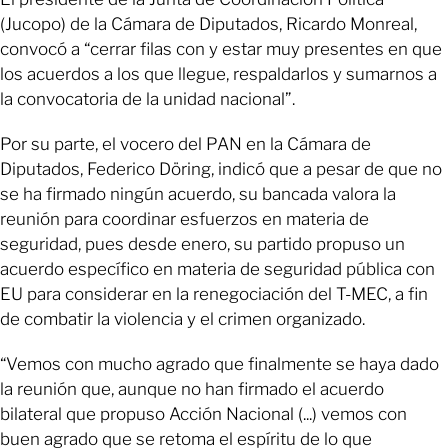
(Jucopo) de la Cámara de Diputados, Ricardo Monreal,
convocó a “cerrar filas con y estar muy presentes en que
los acuerdos a los que llegue, respaldarlos y sumarnos a
la convocatoria de la unidad nacional”.
Por su parte, el vocero del PAN en la Cámara de
Diputados, Federico Döring, indicó que a pesar de que no
se ha firmado ningún acuerdo, su bancada valora la
reunión para coordinar esfuerzos en materia de
seguridad, pues desde enero, su partido propuso un
acuerdo específico en materia de seguridad pública con
EU para considerar en la renegociación del T-MEC, a fin
de combatir la violencia y el crimen organizado.
“Vemos con mucho agrado que finalmente se haya dado
la reunión que, aunque no han firmado el acuerdo
bilateral que propuso Acción Nacional (...) vemos con
buen agrado que se retoma el espíritu de lo que