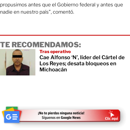
propusimos antes que el Gobierno federal y antes que
nadie en nuestro país”, comentó.
TE RECOMENDAMOS:
Tras operativo
Cae Alfonso ‘N’, líder del Cártel de
Los Reyes; desata bloqueos en
Michoacán