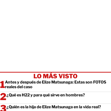
LO MÁS VISTO
Antes y después de Elize Matsunaga: Estas son FOTOS
reales del caso
¿Qué es H22 y para qué sirve en hombres?
¿Quién es la hija de Elize Matsunaga en la vida real?