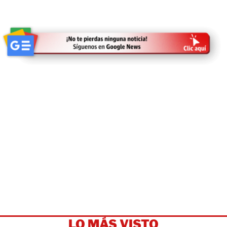
LO MÁS VISTO