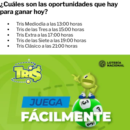
¿Cuáles son las oportunidades que hay
para ganar hoy?
Tris Mediodía a las 13:00 horas
Tris de las Tres a las 15:00 horas
Tris Extra a las 17:00 horas
Tris de las Siete a las 19:00 horas
Tris Clásico a las 21:00 horas