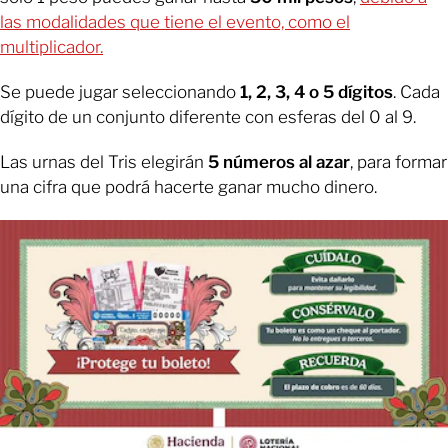
las modalidades que tiene el evento, como el
multiplicador.
Se puede jugar seleccionando
1, 2, 3, 4 o 5 dígitos
. Cada
dígito de un conjunto diferente con esferas del 0 al 9.
Las urnas del Tris elegirán
5 números al azar
, para formar
una cifra que podrá hacerte ganar mucho dinero.