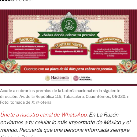
Acude a cobrar los premios de la Lotería nacional en la siguiente
dirección: Av. de la República 115, Tabacalera, Cuauhtémoc, 06030.
ı
Foto: tomada de X: @lotenal
Únete a nuestro canal de WhatsApp
. En La Razón
enviamos a tu celular lo más importante de México y el
mundo. Recuerda que una persona informada siempre