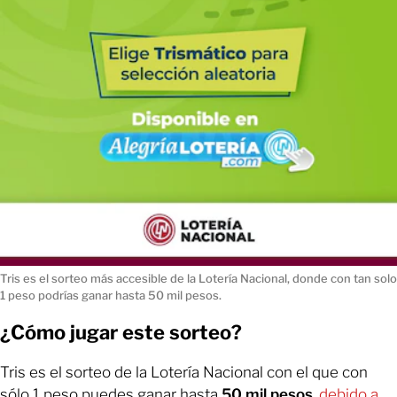
Tris es el sorteo más accesible de la Lotería Nacional, donde con tan solo
1 peso podrías ganar hasta 50 mil pesos.
¿Cómo jugar este sorteo?
Tris es el sorteo de la Lotería Nacional con el que con
sólo 1 peso puedes ganar hasta
50 mil pesos
,
debido a