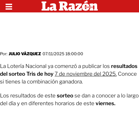
Por:
JULIO VÁZQUEZ
07/11/2025 18:00:00
La Lotería Nacional ya comenzó a publicar los
resultados
del sorteo Tris de hoy
7 de noviembre del 2025.
Conoce
si tienes la combinación ganadora.
Los resultados de este
sorteo
se dan a conocer a lo largo
del día y en diferentes horarios de este
viernes.