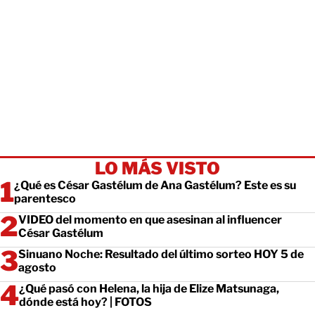
LO MÁS VISTO
¿Qué es César Gastélum de Ana Gastélum? Este es su
parentesco
VIDEO del momento en que asesinan al influencer
César Gastélum
Sinuano Noche: Resultado del último sorteo HOY 5 de
agosto
¿Qué pasó con Helena, la hija de Elize Matsunaga,
dónde está hoy? | FOTOS