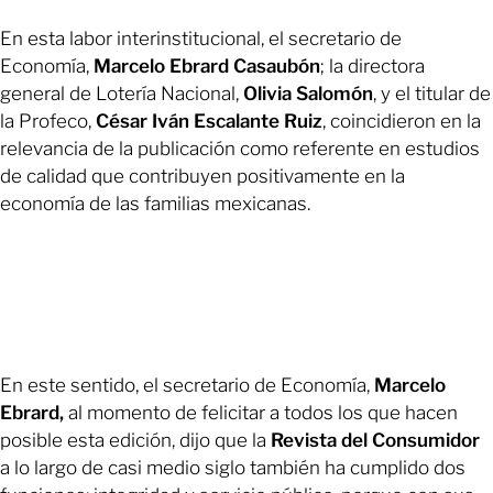
En esta labor interinstitucional, el secretario de
Economía,
Marcelo Ebrard Casaubón
; la directora
general de Lotería Nacional,
Olivia Salomón
, y el titular de
la Profeco,
César Iván Escalante Ruiz
, coincidieron en la
relevancia de la publicación como referente en estudios
de calidad que contribuyen positivamente en la
economía de las familias mexicanas.
En este sentido, el secretario de Economía,
Marcelo
Ebrard,
al momento de felicitar a todos los que hacen
posible esta edición, dijo que la
Revista del Consumidor
a lo largo de casi medio siglo también ha cumplido dos