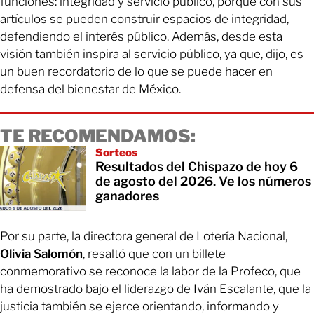
funciones: integridad y servicio público, porque con sus
artículos se pueden construir espacios de integridad,
defendiendo el interés público. Además, desde esta
visión también inspira al servicio público, ya que, dijo, es
un buen recordatorio de lo que se puede hacer en
defensa del bienestar de México.
TE RECOMENDAMOS:
Sorteos
Resultados del Chispazo de hoy 6
de agosto del 2026. Ve los números
ganadores
Por su parte, la directora general de Lotería Nacional,
Olivia Salomón
, resaltó que con un billete
conmemorativo se reconoce la labor de la Profeco, que
ha demostrado bajo el liderazgo de Iván Escalante, que la
justicia también se ejerce orientando, informando y