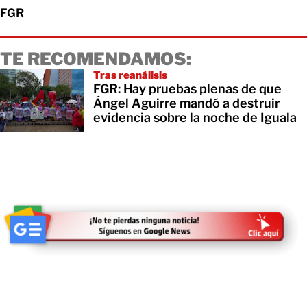
FGR
TE RECOMENDAMOS:
Tras reanálisis
FGR: Hay pruebas plenas de que
Ángel Aguirre mandó a destruir
evidencia sobre la noche de Iguala