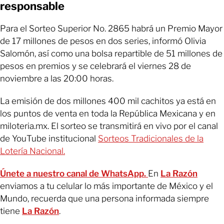
responsable
Para el Sorteo Superior No. 2865 habrá un Premio Mayor
de 17 millones de pesos en dos series, informó Olivia
Salomón, así como una bolsa repartible de 51 millones de
pesos en premios y se celebrará el viernes 28 de
noviembre a las 20:00 horas.
La emisión de dos millones 400 mil cachitos ya está en
los puntos de venta en toda la República Mexicana y en
miloteria.mx. El sorteo se transmitirá en vivo por el canal
de YouTube institucional
Sorteos Tradicionales de la
Lotería Nacional.
Únete a nuestro canal de WhatsApp.
En
La Razón
enviamos a tu celular lo más importante de México y el
Mundo, recuerda que una persona informada siempre
tiene
La Razón
.