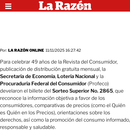
Por:
LA RAZÓN ONLINE
11/11/2025 16:27:42
Para celebrar 49 años de la Revista del Consumidor,
publicación de distribución gratuita mensual, la
Secretaría de Economía
,
Lotería Nacional
y la
Procuraduría Federal del Consumidor
(Profeco)
develaron el billete del
Sorteo Superior No. 2865
, que
reconoce la información objetiva a favor de los
consumidores, comparativas de precios (como el Quién
es Quién en los Precios), orientaciones sobre los
derechos, así como la promoción del consumo informado,
responsable y saludable.