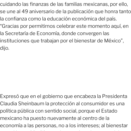
cuidando las finanzas de las familias mexicanas, por ello,
se une al 49 aniversario de la publicación que honra tanto
la confianza como la educación económica del país.
“Gracias por permitirnos celebrar este momento aquí, en
la Secretaría de Economía, donde convergen las
instituciones que trabajan por el bienestar de México”,
dijo.
Expresó que en el gobierno que encabeza la Presidenta
Claudia Sheinbaum la protección al consumidor es una
política pública con sentido social, porque el Estado
mexicano ha puesto nuevamente al centro de la
economía a las personas, no a los intereses; al bienestar