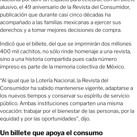
alusivo, el 49 aniversario de la Revista del Consumidor,
publicación que durante casi cinco décadas ha
acompañado a las familias mexicanas a ejercer sus
derechos y a tomar mejores decisiones de compra.
Indicó que el billete, del que se imprimirán dos millones
400 mil cachitos, no sólo rinde homenaje a una revista,
sino a una historia compartida pues cada número
impreso es parte de la memoria colectiva de México.
“Al igual que la Lotería Nacional, la Revista del
Consumidor ha sabido mantenerse vigente, adaptarse a
los nuevos tiempos y conservar su espíritu de servicio
público. Ambas instituciones comparten una misma
vocación: trabajar por el bienestar de las personas, por la
equidad y por las oportunidades”, dijo.
Un billete que apoya el consumo