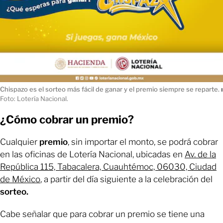
Chispazo es el sorteo más fácil de ganar y el premio siempre se reparte.
ı
Foto: Lotería Nacional.
¿Cómo cobrar un premio?
Cualquier
premio
, sin importar el monto, se podrá cobrar
en las oficinas de Lotería Nacional, ubicadas en
Av. de la
República 115, Tabacalera, Cuauhtémoc, 06030, Ciudad
de México
, a partir del día siguiente a la celebración del
sorteo.
Cabe señalar que para cobrar un premio se tiene una