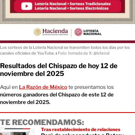
Los sorteos de la Lotería Nacional se transmiten todos los días por los
canales oficiales de YouTube.
ı
Foto: tomada de X: @lotenal
Resultados del Chispazo de hoy 12 de
noviembre del 2025
Aquí en
La Razón de México
te presentamos los
números ganadores del Chispazo de este 12 de
noviembre del 2025.
TE RECOMENDAMOS:
Tras restablecimiento de relaciones