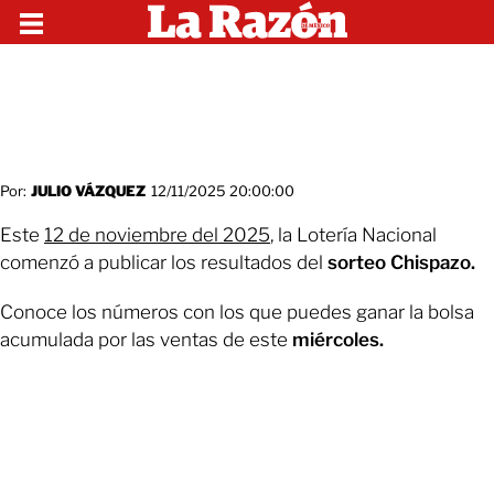
Por:
JULIO VÁZQUEZ
12/11/2025 20:00:00
Este
12 de noviembre del 2025
, la Lotería Nacional
comenzó a publicar los resultados del
sorteo Chispazo.
Conoce los números con los que puedes ganar la bolsa
acumulada por las ventas de este
miércoles.