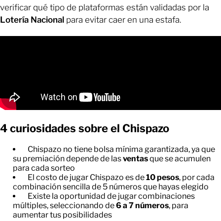
verificar qué tipo de plataformas están validadas por la
Lotería Nacional
para evitar caer en una estafa.
4 curiosidades sobre el Chispazo
Chispazo no tiene bolsa mínima garantizada, ya que
su premiación depende de las
ventas
que se acumulen
para cada sorteo
El costo de jugar Chispazo es de
10 pesos
, por cada
combinación sencilla de 5 números que hayas elegido
Existe la oportunidad de jugar combinaciones
múltiples, seleccionando de
6 a 7 números
, para
aumentar tus posibilidades