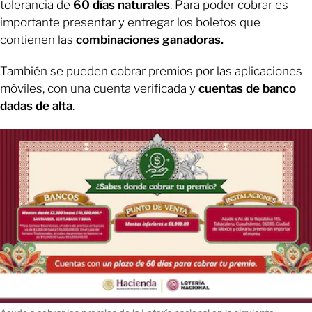
tolerancia de
60 días naturales
. Para poder cobrar es
importante presentar y entregar los boletos que
contienen las
combinaciones ganadoras.
También se pueden cobrar premios por las aplicaciones
móviles, con una cuenta verificada y
cuentas de banco
dadas de alta
.