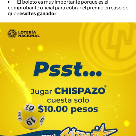
El boleto es muy importante porque es el
comprobante oficial para cobrar el premio en caso de
que
resultes ganador