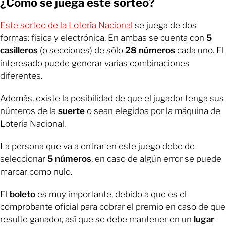
¿Cómo se juega este sorteo?
Este sorteo de la Lotería Nacional
se juega de dos
formas: física y electrónica. En ambas se
cuenta con
5
casilleros
(o secciones) de sólo
28 números
cada uno. El
interesado puede generar varias combinaciones
diferentes.
Además, existe la posibilidad de que el jugador tenga sus
números de la
suerte
o sean elegidos por la máquina de
Lotería Nacional.
La persona que va a entrar en este juego debe de
seleccionar
5 números
, en caso de algún error se puede
marcar como nulo.
El
boleto
es muy importante, debido a que es el
comprobante oficial para cobrar el premio en caso de que
resulte ganador, así que se debe mantener en un
lugar