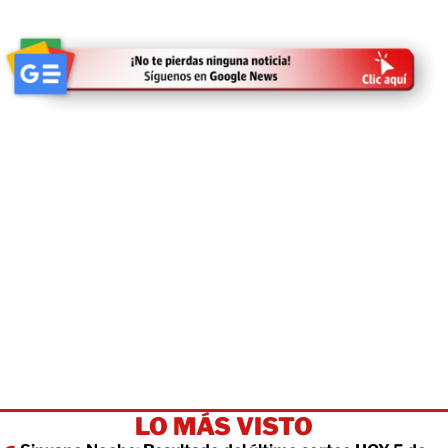
LO MÁS VISTO