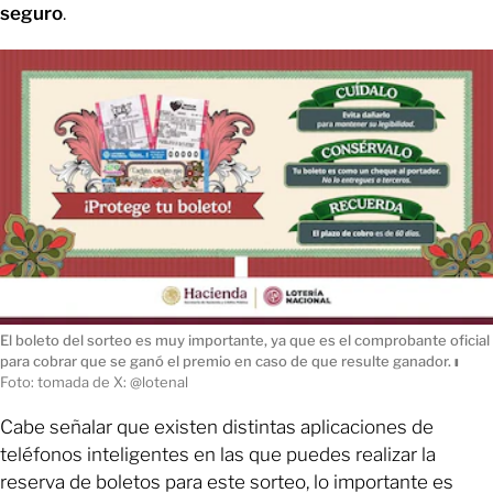
seguro
.
El boleto del sorteo es muy importante, ya que es el comprobante oficial
para cobrar que se ganó el premio en caso de que resulte ganador.
ı
Foto: tomada de X: @lotenal
Cabe señalar que existen distintas aplicaciones de
teléfonos inteligentes en las que puedes realizar la
reserva de boletos para este sorteo, lo importante es