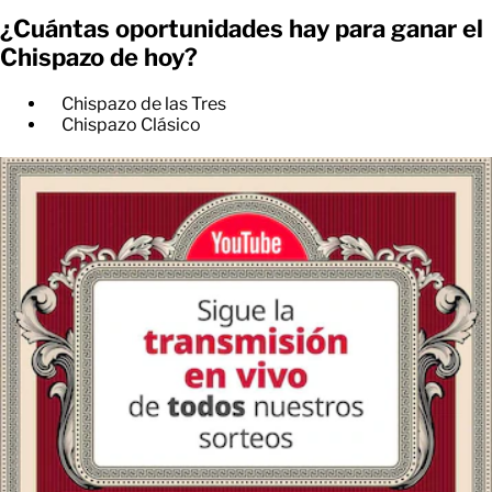
¿Cuántas oportunidades hay para ganar el
Chispazo de hoy?
Chispazo de las Tres
Chispazo Clásico