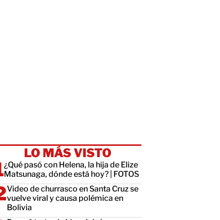
LO MÁS VISTO
¿Qué pasó con Helena, la hija de Elize
Matsunaga, dónde está hoy? | FOTOS
Video de churrasco en Santa Cruz se
vuelve viral y causa polémica en
Bolivia