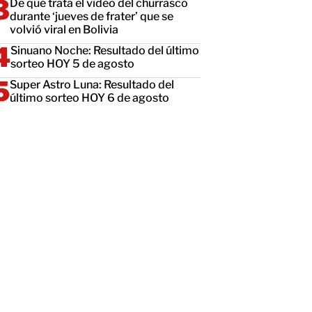
De qué trata el video del churrasco
durante ‘jueves de frater’ que se
volvió viral en Bolivia
Sinuano Noche: Resultado del último
sorteo HOY 5 de agosto
Super Astro Luna: Resultado del
último sorteo HOY 6 de agosto