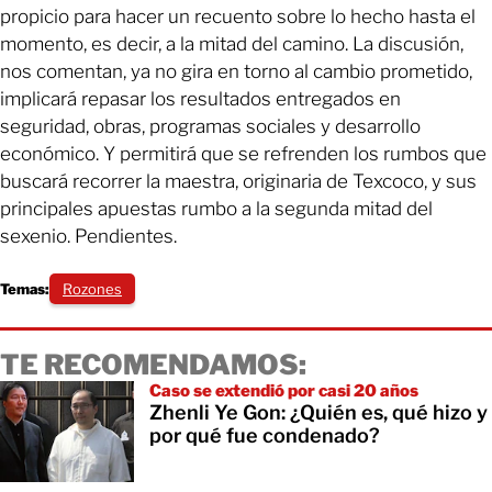
propicio para hacer un recuento sobre lo hecho hasta el
momento, es decir, a la mitad del camino. La discusión,
nos comentan, ya no gira en torno al cambio prometido,
implicará repasar los resultados entregados en
seguridad, obras, programas sociales y desarrollo
económico. Y permitirá que se refrenden los rumbos que
buscará recorrer la maestra, originaria de Texcoco, y sus
principales apuestas rumbo a la segunda mitad del
sexenio. Pendientes.
Temas:
Rozones
TE RECOMENDAMOS:
Caso se extendió por casi 20 años
Zhenli Ye Gon: ¿Quién es, qué hizo y
por qué fue condenado?