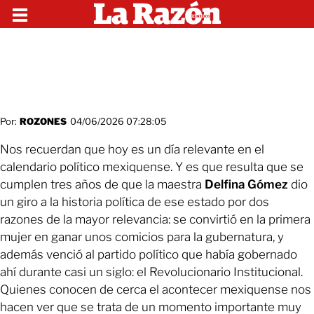
Por:
ROZONES
04/06/2026 07:28:05
Nos recuerdan que hoy es un día relevante en el
calendario político mexiquense. Y es que resulta que se
cumplen tres años de que la maestra
Delfina Gómez
dio
un giro a la historia política de ese estado por dos
razones de la mayor relevancia: se convirtió en la primera
mujer en ganar unos comicios para la gubernatura, y
además venció al partido político que había gobernado
ahí durante casi un siglo: el Revolucionario Institucional.
Quienes conocen de cerca el acontecer mexiquense nos
hacen ver que se trata de un momento importante muy