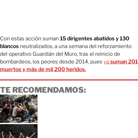
Con estas acción suman
15 dirigentes abatidos y 130
blancos
neutralizados, a una semana del reforzamiento
del operativo Guardián del Muro, tras el reinicio de
bombardeos, los peores desde 2014, pues
ya
suman 201
muertos y más de mil 200 heridos.
TE RECOMENDAMOS: