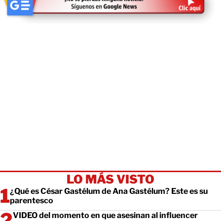
LO MÁS VISTO
¿Qué es César Gastélum de Ana Gastélum? Este es su
parentesco
VIDEO del momento en que asesinan al influencer