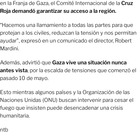
en la Franja de Gaza, el Comité Internacional de la
Cruz
Roja demandó garantizar su acceso a la región.
“Hacemos una llamamiento a todas las partes para que
protejan a los civiles, reduzcan la tensión y nos permitan
ayudar”, expresó en un comunicado el director, Robert
Mardini.
Además, advirtió que
Gaza vive una situación nunca
antes vista
, por la escalda de tensiones que comenzó el
pasado 10 de mayo.
Esto mientras algunos países y la Organización de las
Naciones Unidas (ONU) buscan intervenir para cesar el
fuego que insisten puede desencadenar una crisis
humanitaria.
ntb