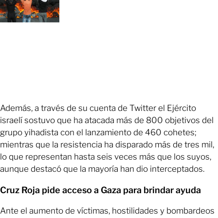
Además, a través de su cuenta de Twitter el Ejército
israelí sostuvo que ha atacada más de 800 objetivos del
grupo yihadista con el lanzamiento de 460 cohetes;
mientras que la resistencia ha disparado más de tres mil,
lo que representan hasta seis veces más que los suyos,
aunque destacó que la mayoría han dio interceptados.
Cruz Roja pide acceso a Gaza para brindar ayuda
Ante el aumento de víctimas, hostilidades y bombardeos