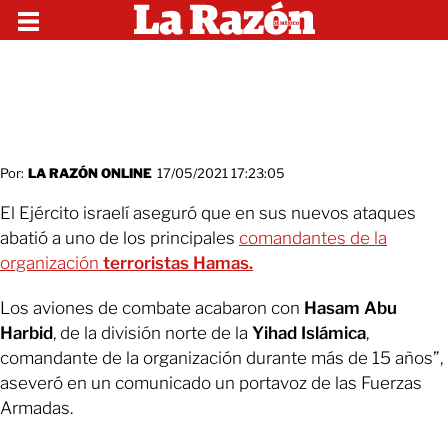
Por:
LA RAZÓN ONLINE
17/05/2021 17:23:05
El Ejército israelí aseguró que en sus nuevos ataques
abatió a uno de los principales
comandantes de la
organización
terroristas Hamas.
Los aviones de combate acabaron con
Hasam Abu
Harbid
, de la división norte de la
Yihad Islámica
,
comandante de la organización durante más de 15 años”,
aseveró en un comunicado un portavoz de las Fuerzas
Armadas.