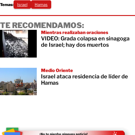
Temas:
Israel
Hamas
TE RECOMENDAMOS:
Mientras realizaban oraciones
VIDEO: Grada colapsa en sinagoga
de Israel; hay dos muertos
Medio Oriente
Israel ataca residencia de líder de
Hamas