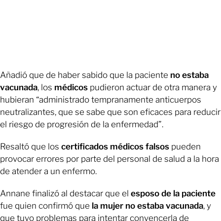
Añadió que de haber sabido que la paciente
no estaba
vacunada
, los
médicos
pudieron actuar de otra manera y
hubieran “administrado tempranamente anticuerpos
neutralizantes, que se sabe que son eficaces para reducir
el riesgo de progresión de la enfermedad”.
Resaltó que los
certificados médicos falsos
pueden
provocar errores por parte del personal de salud a la hora
de atender a un enfermo.
Annane finalizó al destacar que el
esposo de la paciente
fue quien confirmó que
la mujer no estaba vacunada
, y
que tuvo problemas para intentar convencerla de