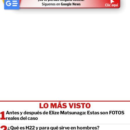
LO MÁS VISTO
Antes y después de Elize Matsunaga: Estas son FOTOS
reales del caso
¿Qué es H22 y para qué sirve en hombres?