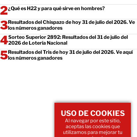
¿Qué es H22 y para qué sirve en hombres?
Resultados del Chispazo de hoy 31 de julio del 2026. Ve
los números ganadores
Sorteo Superior 2892: Resultados del 31 de julio del
2026 de Lotería Nacional
Resultados del Tris de hoy 31 de julio del 2026. Ve aquí
los números ganadores
USO DE COOKIES
Al navegar por este sitio,
aceptas las cookies que
utilizamos para mejorar tu