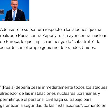
Además, dio su postura respecto a los ataques que ha
realizado Rusia contra Zaporiyia, la mayor central nuclear
de Europa, lo que implica un riesgo de "catástrofe" de
acuerdo con el propio gobierno de Estados Unidos.
"(Rusia) debería cesar inmediatamente todos los ataques
alrededor de las instalaciones nucleares ucranianas y
permitir que el personal civil haga su trabajo para
garantizar la seguridad de las instalaciones", comentó en