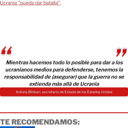
Ucrania "pueda dar batalla"
.
Mientras hacemos todo lo posible para dar a los
ucranianos medios para defenderse, tenemos la
responsabilidad de (asegurar) que la guerra no se
extienda más allá de Ucrania
Antony Blinken, secretario de Estado de los Estados Unidos
TE RECOMENDAMOS: