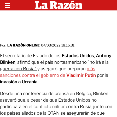
Por:
LA RAZÓN ONLINE
04/03/2022 18:15:31
El secretario de Estado de los
Estados Unidos
,
Antony
Blinken
, afirmó que el país norteamericano
"no irá a la
guerra con Rusia"
y aseguró que preparan
más
sanciones contra el gobierno de
Vladimir Putin
por la
invasión a Ucrania
.
Desde una conferencia de prensa en Bélgica, Blinken
aseveró que, a pesar de que Estados Unidos no
participará en el conflicto militar contra Rusia, junto con
los países aliados de la OTAN se asegurarán de que