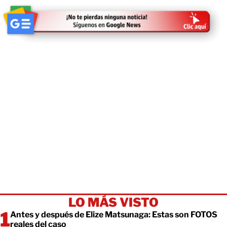
LO MÁS VISTO
Antes y después de Elize Matsunaga: Estas son FOTOS
reales del caso