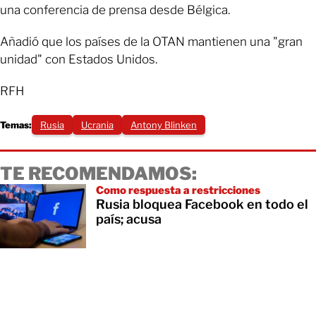
una conferencia de prensa desde Bélgica.
Añadió que los países de la OTAN mantienen una "gran
unidad" con Estados Unidos.
RFH
Temas:
Rusia
Ucrania
Antony Blinken
TE RECOMENDAMOS:
Como respuesta a restricciones
Rusia bloquea Facebook en todo el
país; acusa