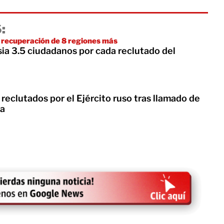
:
 recuperación de 8 regiones más
ia 3.5 ciudadanos por cada reclutado del
eclutados por el Ejército ruso tras llamado de
ra