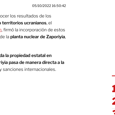
05/10/2022 16:50:42
cer los resultados de los
 territorios ucranianos
, el
n
, firmó la incorporación de estos
de la
planta nuclear de Zaporiyia
,
da la propiedad estatal en
yia pasa de manera directa a la
 y sanciones internacionales.