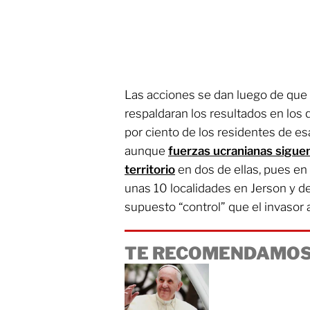
Las acciones se dan luego de que
respaldaran los resultados en los
por ciento de los residentes de e
aunque
fuerzas ucranianas sigue
territorio
en dos de ellas, pues en
unas 10 localidades en Jerson y de
supuesto “control” que el invasor 
TE RECOMENDAMOS