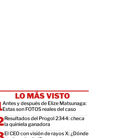
LO MÁS VISTO
Antes y después de Elize Matsunaga:
Estas son FOTOS reales del caso
Resultados del Progol 2344: checa
la quiniela ganadora
El CEO con visión de rayos X: ¿Dónde