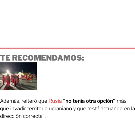
TE RECOMENDAMOS:
Además, reiteró que
Rusia
“no tenía otra opción”
más
que invadir territorio ucraniano y que “está actuando en la
dirección correcta”.