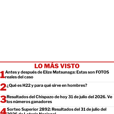
LO MÁS VISTO
Antes y después de Elize Matsunaga: Estas son FOTOS
reales del caso
¿Qué es H22 y para qué sirve en hombres?
Resultados del Chispazo de hoy 31 de julio del 2026. Ve
los números ganadores
Sorteo Superior 2892: Resultados del 31 de julio del