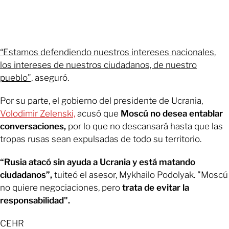
“Estamos defendiendo nuestros intereses nacionales,
los intereses de nuestros ciudadanos, de nuestro
pueblo”,
aseguró.
Por su parte, el gobierno del presidente de Ucrania,
Volodimir Zelenski,
acusó que
Moscú no desea entablar
conversaciones,
por lo que no descansará hasta que las
tropas rusas sean expulsadas de todo su territorio.
“Rusia atacó sin ayuda a Ucrania y está matando
ciudadanos”,
tuiteó el asesor, Mykhailo Podolyak. "Moscú
no quiere negociaciones, pero
trata de evitar la
responsabilidad".
CEHR