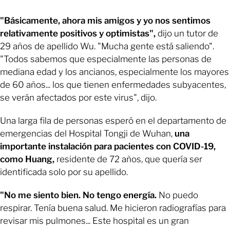
"Básicamente, ahora mis amigos y yo nos sentimos
relativamente positivos y optimistas",
dijo un tutor de
29 años de apellido Wu. "Mucha gente está saliendo".
"Todos sabemos que especialmente las personas de
mediana edad y los ancianos, especialmente los mayores
de 60 años... los que tienen enfermedades subyacentes,
se verán afectados por este virus", dijo.
Una larga fila de personas esperó en el departamento de
emergencias del Hospital Tongji de Wuhan,
una
importante instalación para pacientes con COVID-19,
como Huang,
residente de 72 años, que quería ser
identificada solo por su apellido.
"No me siento bien. No tengo energía.
No puedo
respirar. Tenía buena salud. Me hicieron radiografías para
revisar mis pulmones... Este hospital es un gran