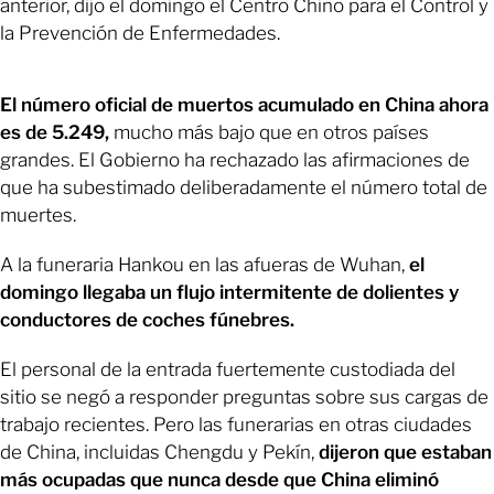
anterior, dijo el domingo el Centro Chino para el Control y
la Prevención de Enfermedades.
El número oficial de muertos acumulado en China ahora
es de 5.249,
mucho más bajo que en otros países
grandes. El Gobierno ha rechazado las afirmaciones de
que ha subestimado deliberadamente el número total de
muertes.
A la funeraria Hankou en las afueras de Wuhan,
el
domingo llegaba un flujo intermitente de dolientes y
conductores de coches fúnebres.
El personal de la entrada fuertemente custodiada del
sitio se negó a responder preguntas sobre sus cargas de
trabajo recientes. Pero las funerarias en otras ciudades
de China, incluidas Chengdu y Pekín,
dijeron que estaban
más ocupadas que nunca desde que China eliminó