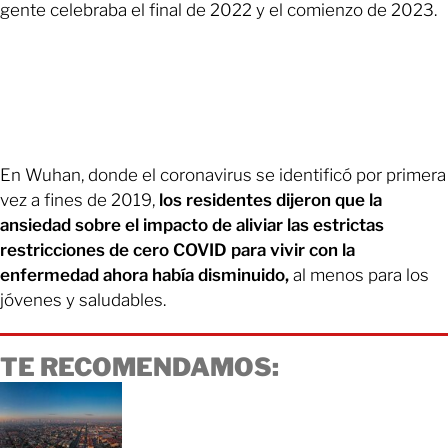
gente celebraba el final de 2022 y el comienzo de 2023.
En Wuhan, donde el coronavirus se identificó por primera
vez a fines de 2019,
los residentes dijeron que la
ansiedad sobre el impacto de aliviar las estrictas
restricciones de cero COVID para vivir con la
enfermedad ahora había disminuido,
al menos para los
jóvenes y saludables.
TE RECOMENDAMOS: