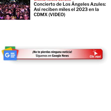
Concierto de Los Ángeles Azules:
Así reciben miles el 2023 en la
CDMX (VIDEO)