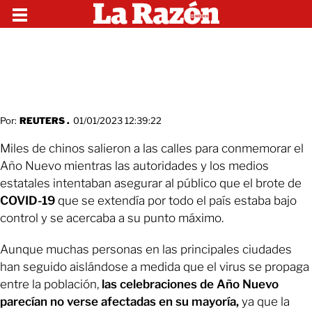
Por:
REUTERS .
01/01/2023 12:39:22
Miles de chinos salieron a las calles para conmemorar el
Año Nuevo mientras las autoridades y los medios
estatales intentaban asegurar al público que el brote de
COVID-19
que se extendía por todo el país estaba bajo
control y se acercaba a su punto máximo.
Aunque muchas personas en las principales ciudades
han seguido aislándose a medida que el virus se propaga
entre la población,
las celebraciones de Año Nuevo
parecían no verse afectadas en su mayoría,
ya que la