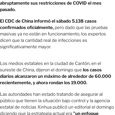
abruptamente sus restricciones de COVID el mes
pasado.
El CDC de China informó el sábado 5.138 casos
confirmados oficialmente,
pero dado que las pruebas
masivas ya no están en funcionamiento, los expertos
dicen que la cantidad real de infecciones es
significativamente mayor.
Los medios estatales en la ciudad de Cantón, en el
sureste de China, dijeron el domingo que
los casos
diarios alcanzaron un máximo de alrededor de 60.000
recientemente, y ahora rondan los 19.000.
Las autoridades han estado tratando de asegurar al
público que tienen la situación bajo control y la agencia
estatal de noticias Xinhua publicó un editorial el domingo
diciendo que la estrategia actual era
"un enfoque