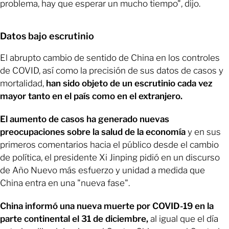
problema, hay que esperar un mucho tiempo", dijo.
Datos bajo escrutinio
El abrupto cambio de sentido de China en los controles
de COVID, así como la precisión de sus datos de casos y
mortalidad,
han sido objeto de un escrutinio cada vez
mayor tanto en el país como en el extranjero.
El aumento de casos ha generado nuevas
preocupaciones sobre la salud de la economía
y en sus
primeros comentarios hacia el público desde el cambio
de política, el presidente Xi Jinping pidió en un discurso
de Año Nuevo más esfuerzo y unidad a medida que
China entra en una "nueva fase".
China informó una nueva muerte por COVID-19 en la
parte continental el 31 de diciembre,
al igual que el día