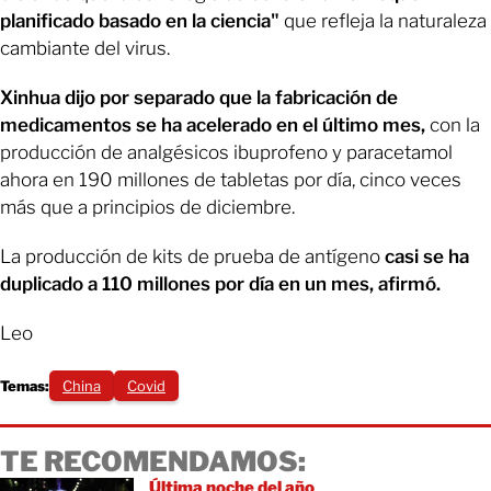
planificado basado en la ciencia"
que refleja la naturaleza
cambiante del virus.
Xinhua dijo por separado que la fabricación de
medicamentos se ha acelerado en el último mes,
con la
producción de analgésicos ibuprofeno y paracetamol
ahora en 190 millones de tabletas por día, cinco veces
más que a principios de diciembre.
La producción de kits de prueba de antígeno
casi se ha
duplicado a 110 millones por día en un mes, afirmó.
Leo
Temas:
China
Covid
TE RECOMENDAMOS:
Última noche del año