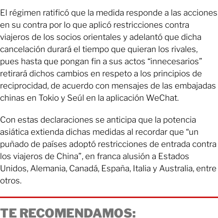
El régimen ratificó que la medida responde a las acciones
en su contra por lo que aplicó restricciones contra
viajeros de los socios orientales y adelantó que dicha
cancelación durará el tiempo que quieran los rivales,
pues hasta que pongan fin a sus actos “innecesarios”
retirará dichos cambios en respeto a los principios de
reciprocidad, de acuerdo con mensajes de las embajadas
chinas en Tokio y Seúl en la aplicación WeChat.
Con estas declaraciones se anticipa que la potencia
asiática extienda dichas medidas al recordar que “un
puñado de países adoptó restricciones de entrada contra
los viajeros de China”, en franca alusión a Estados
Unidos, Alemania, Canadá, España, Italia y Australia, entre
otros.
TE RECOMENDAMOS: