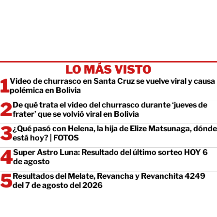
LO MÁS VISTO
Video de churrasco en Santa Cruz se vuelve viral y causa
polémica en Bolivia
De qué trata el video del churrasco durante ‘jueves de
frater’ que se volvió viral en Bolivia
¿Qué pasó con Helena, la hija de Elize Matsunaga, dónde
está hoy? | FOTOS
Super Astro Luna: Resultado del último sorteo HOY 6
de agosto
Resultados del Melate, Revancha y Revanchita 4249
del 7 de agosto del 2026