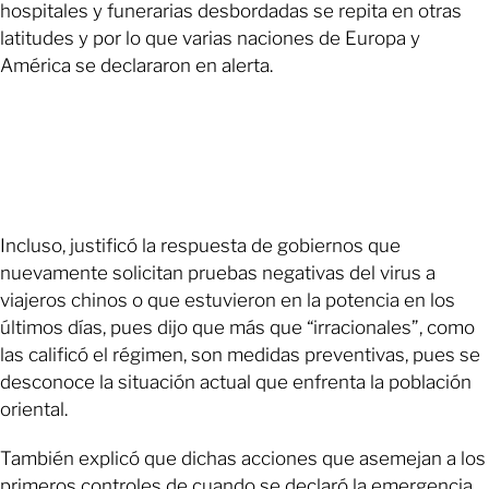
hospitales y funerarias desbordadas se repita en otras
latitudes y por lo que varias naciones de Europa y
América se declararon en alerta.
Incluso, justificó la respuesta de gobiernos que
nuevamente solicitan pruebas negativas del virus a
viajeros chinos o que estuvieron en la potencia en los
últimos días, pues dijo que más que “irracionales”, como
las calificó el régimen, son medidas preventivas, pues se
desconoce la situación actual que enfrenta la población
oriental.
También explicó que dichas acciones que asemejan a los
primeros controles de cuando se declaró la emergencia