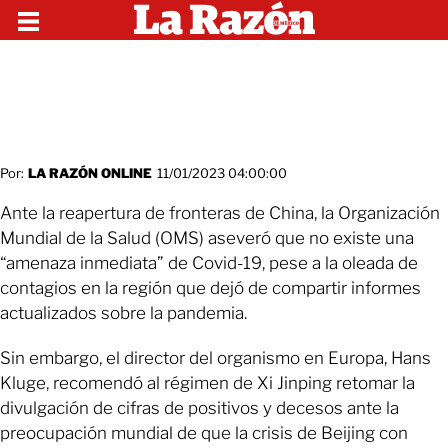
Por:
LA RAZÓN ONLINE
11/01/2023 04:00:00
Ante la reapertura de fronteras de China, la Organización
Mundial de la Salud (OMS) aseveró que no existe una
“amenaza inmediata” de Covid-19, pese a la oleada de
contagios en la región que dejó de compartir informes
actualizados sobre la pandemia.
Sin embargo, el director del organismo en Europa, Hans
Kluge, recomendó al régimen de Xi Jinping retomar la
divulgación de cifras de positivos y decesos ante la
preocupación mundial de que la crisis de Beijing con