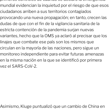
mundial evidencian la inquietud por el riesgo de que esos
ciudadanos arriben a sus territorios contagiados
provocando una nueva propagación; en tanto, crecen las
dudas de que con el fin de la vigilancia sanitaria de la
estricta contención de la pandemia surjan nuevas
variantes, hecho que la OMS ya aclaró al precisar que los
linajes que combate ese país son los mismos que
circulan en la mayoría de las naciones, pero sigue un
monitoreo independiente para evitar futuras amenazas
en la misma nación en la que se identificó por primera
vez el SARS-CoV-2.
Asimismo, Kluge puntualizó que un cambio de China en