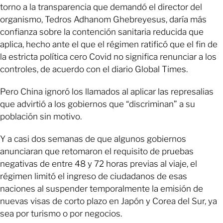
torno a la transparencia que demandó el director del
organismo, Tedros Adhanom Ghebreyesus, daría más
confianza sobre la contención sanitaria reducida que
aplica, hecho ante el que el régimen ratificó que el fin de
la estricta política cero Covid no significa renunciar a los
controles, de acuerdo con el diario Global Times.
Pero China ignoró los llamados al aplicar las represalias
que advirtió a los gobiernos que “discriminan” a su
población sin motivo.
Y a casi dos semanas de que algunos gobiernos
anunciaran que retomaron el requisito de pruebas
negativas de entre 48 y 72 horas previas al viaje, el
régimen limitó el ingreso de ciudadanos de esas
naciones al suspender temporalmente la emisión de
nuevas visas de corto plazo en Japón y Corea del Sur, ya
sea por turismo o por negocios.