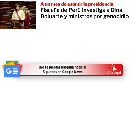
A un mes de asumir la presidencia
Fiscalía de Perú investiga a Dina
Boluarte y ministros por genocidio