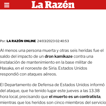
Por:
LA RAZÓN ONLINE
24/03/2023 02:40:53
Al menos una persona muerta y otras seis heridas fue el
saldo del impacto de un
dron kamikaze
contra una
instalación de mantenimiento en la base militar de
Hasaka, en el noroeste de Siria. Estados Unidos
respondió con ataques aéreos.
El Departamento de Defensa de Estados Unidos informó
del ataque, que ha tenido lugar este jueves a las 13.38
hora local, precisando que
el muerto es un contratista
,
mientras que los heridos son cinco miembros del servicio