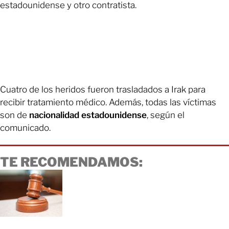
estadounidense y otro contratista.
Cuatro de los heridos fueron trasladados a Irak para
recibir tratamiento médico. Además, todas las víctimas
son de
nacionalidad estadounidense
, según el
comunicado.
TE RECOMENDAMOS: