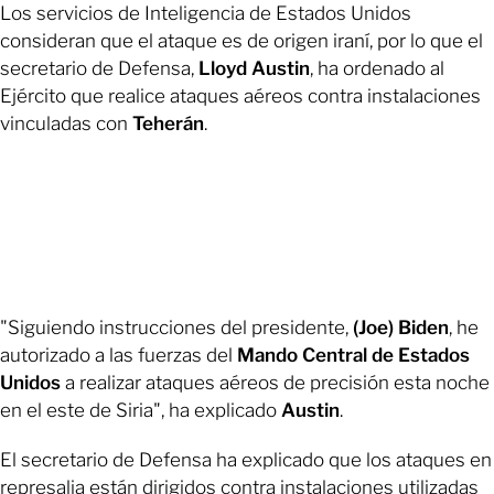
Los servicios de Inteligencia de Estados Unidos
consideran que el ataque es de origen iraní, por lo que el
secretario de Defensa,
Lloyd Austin
, ha ordenado al
Ejército que realice ataques aéreos contra instalaciones
vinculadas con
Teherán
.
"Siguiendo instrucciones del presidente,
(Joe) Biden
, he
autorizado a las fuerzas del
Mando Central de Estados
Unidos
a realizar ataques aéreos de precisión esta noche
en el este de Siria", ha explicado
Austin
.
El secretario de Defensa ha explicado que los ataques en
represalia están dirigidos contra instalaciones utilizadas