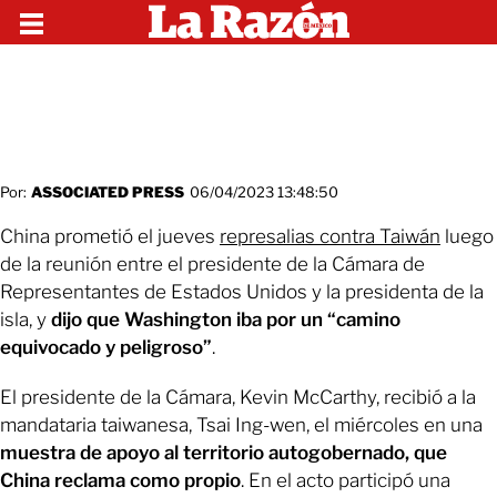
Por:
ASSOCIATED PRESS
06/04/2023 13:48:50
China prometió el jueves
represalias contra Taiwán
luego
de la reunión entre el presidente de la Cámara de
Representantes de Estados Unidos y la presidenta de la
isla, y
dijo que Washington iba por un “camino
equivocado y peligroso”
.
El presidente de la Cámara, Kevin McCarthy, recibió a la
mandataria taiwanesa, Tsai Ing-wen, el miércoles en una
muestra de apoyo al territorio autogobernado, que
China reclama como propio
. En el acto participó una