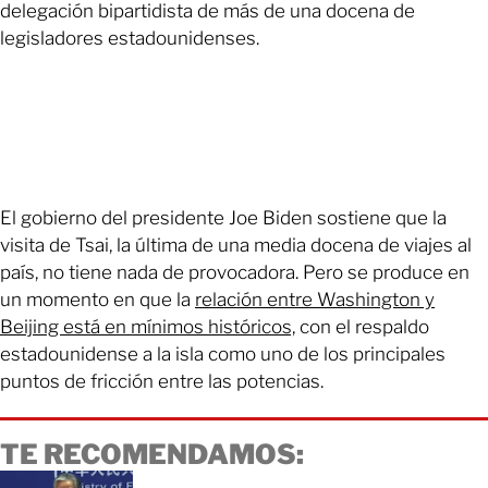
delegación bipartidista de más de una docena de
legisladores estadounidenses.
El gobierno del presidente Joe Biden sostiene que la
visita de Tsai, la última de una media docena de viajes al
país, no tiene nada de provocadora. Pero se produce en
un momento en que la
relación entre Washington y
Beijing está en mínimos históricos,
con el respaldo
estadounidense a la isla como uno de los principales
puntos de fricción entre las potencias.
TE RECOMENDAMOS: