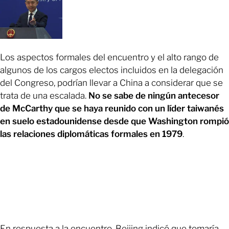
Los aspectos formales del encuentro y el alto rango de
algunos de los cargos electos incluidos en la delegación
del Congreso, podrían llevar a China a considerar que se
trata de una escalada.
No se sabe de ningún antecesor
de McCarthy que se haya reunido con un líder taiwanés
en suelo estadounidense desde que Washington rompió
las relaciones diplomáticas formales en 1979
.
En respuesta a la encuentro,
Beijing indicó que tomaría