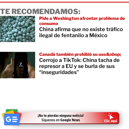
TE RECOMENDAMOS:
Pide a Washington afrontar problema de
consumo
China afirma que no existe tráfico
ilegal de fentanilo a México
Canadá también prohibió su uso&nbsp;
Cerrojo a TikTok: China tacha de
represor a EU y se burla de sus
“inseguridades”