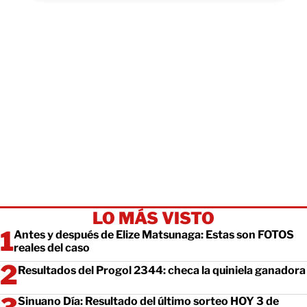
LO MÁS VISTO
Antes y después de Elize Matsunaga: Estas son FOTOS
reales del caso
Resultados del Progol 2344: checa la quiniela ganadora
Sinuano Día: Resultado del último sorteo HOY 3 de