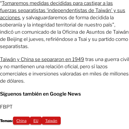
“
Tomaremos medidas decididas para castigar a las
fuerzas separatistas ‘independentistas de Taiwán’ y sus
acciones
, y salvaguardaremos de forma decidida la
soberanía y la integridad territorial de nuestro país”,
indicó un comunicado de la Oficina de Asuntos de Taiwán
de Beijing el jueves, refiriéndose a Tsai y su partido como
separatistas.
Taiwán y China se separaron en 1949
tras una guerra civil
y no mantienen una relación oficial, pero sí lazos
comerciales e inversiones valoradas en miles de millones
de dólares.
Síguenos también en Google News
FBPT
Temas:
China
EU
Taiwán