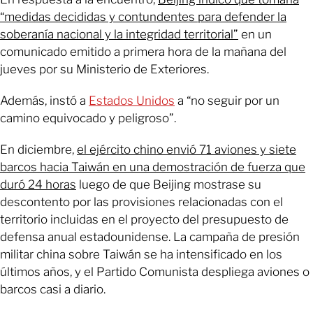
“medidas decididas y contundentes para defender la
soberanía nacional y la integridad territorial”
en un
comunicado emitido a primera hora de la mañana del
jueves por su Ministerio de Exteriores.
Además, instó a
Estados Unidos
a “no seguir por un
camino equivocado y peligroso”.
En diciembre,
el ejército chino envió 71 aviones y siete
barcos hacia Taiwán en una demostración de fuerza que
duró 24 horas
luego de que Beijing mostrase su
descontento por las provisiones relacionadas con el
territorio incluidas en el proyecto del presupuesto de
defensa anual estadounidense. La campaña de presión
militar china sobre Taiwán se ha intensificado en los
últimos años, y el Partido Comunista despliega aviones o
barcos casi a diario.