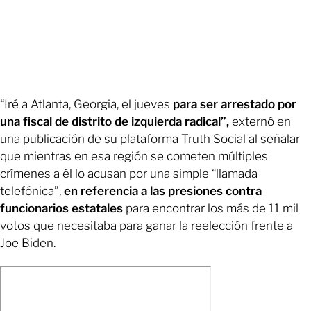
“Iré a Atlanta, Georgia, el jueves
para ser arrestado por
una fiscal de distrito de izquierda radical”,
externó en
una publicación de su plataforma Truth Social al señalar
que mientras en esa región se cometen múltiples
crímenes a él lo acusan por una simple “llamada
telefónica”,
en referencia a las presiones contra
funcionarios estatales
para encontrar los más de 11 mil
votos que necesitaba para ganar la reelección frente a
Joe Biden.