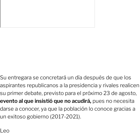
Su entregara se concretará un día después de que los
aspirantes republicanos a la presidencia y rivales realicen
su primer debate, previsto para el próximo 23 de agosto,
evento al que insistió que no acudirá,
pues no necesita
darse a conocer, ya que la población lo conoce gracias a
un exitoso gobierno (2017-2021).
Leo