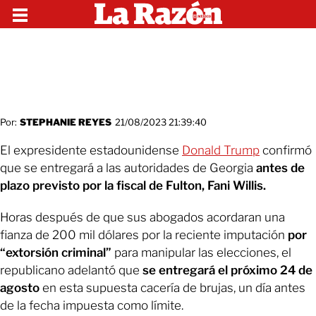
Por:
STEPHANIE REYES
21/08/2023 21:39:40
El expresidente estadounidense
Donald Trump
confirmó
que se entregará a las autoridades de Georgia
antes de
plazo previsto por la fiscal de Fulton, Fani Willis.
Horas después de que sus abogados acordaran una
fianza de 200 mil dólares por la reciente imputación
por
“extorsión criminal”
para manipular las elecciones, el
republicano adelantó que
se entregará el próximo 24 de
agosto
en esta supuesta cacería de brujas, un día antes
de la fecha impuesta como límite.