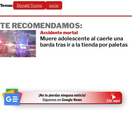
Temas:
Donald Trump
juicio
TE RECOMENDAMOS:
Accidente mortal
Muere adolescente al caerle una
barda tras ir a la tienda por paletas