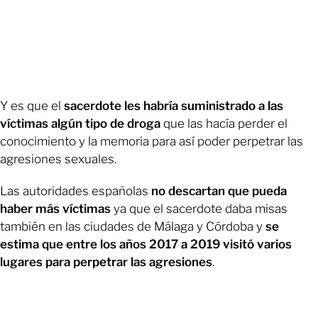
Y es que el
sacerdote les habría suministrado a las
víctimas algún tipo de droga
que las hacía perder el
conocimiento y la memoria para así poder perpetrar las
agresiones sexuales.
Las autoridades españolas
no descartan que pueda
haber más víctimas
ya que el sacerdote daba misas
también en las ciudades de Málaga y Córdoba y
se
estima que entre los años 2017 a 2019 visitó varios
lugares para perpetrar las agresiones
.