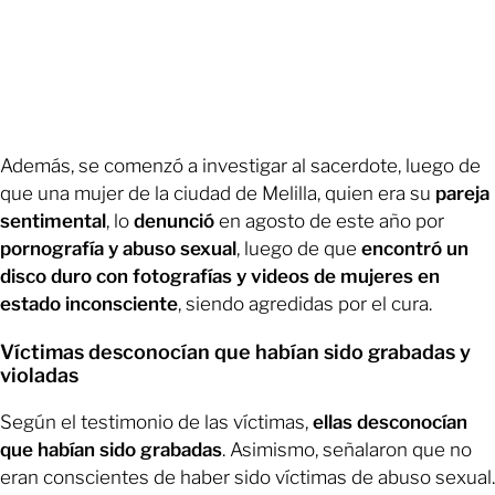
Además, se comenzó a investigar al sacerdote, luego de
que una mujer de la ciudad de Melilla, quien era su
pareja
sentimental
, lo
denunció
en agosto de este año por
pornografía y abuso sexual
, luego de que
encontró un
disco duro con fotografías y videos de mujeres en
estado inconsciente
, siendo agredidas por el cura.
Víctimas desconocían que habían sido grabadas y
violadas
Según el testimonio de las víctimas,
ellas desconocían
que habían sido grabadas
. Asimismo, señalaron que no
eran conscientes de haber sido víctimas de abuso sexual.