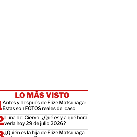
LO MÁS VISTO
Antes y después de Elize Matsunaga:
Estas son FOTOS reales del caso
Luna del Ciervo: ¿Qué es y a qué hora
verla hoy 29 de julio 2026?
¿Quién es la hija de Elize Matsunaga