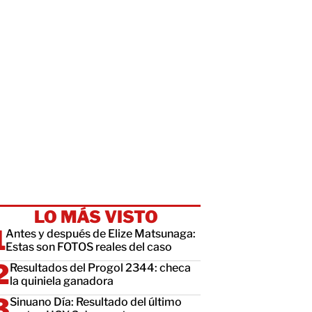
LO MÁS VISTO
Antes y después de Elize Matsunaga:
Estas son FOTOS reales del caso
Resultados del Progol 2344: checa
la quiniela ganadora
Sinuano Día: Resultado del último