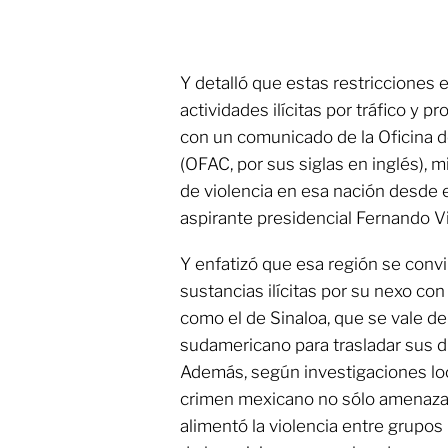
Y detalló que estas restricciones
actividades ilícitas por tráfico y 
con un comunicado de la Oficina d
(OFAC, por sus siglas en inglés),
de violencia en esa nación desde e
aspirante presidencial Fernando Vi
Y enfatizó que esa región se convi
sustancias ilícitas por su nexo co
como el de Sinaloa, que se vale del
sudamericano para trasladar sus d
Además, según investigaciones loc
crimen mexicano no sólo amenaza 
alimentó la violencia entre grupos r