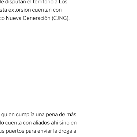
e disputan el territorio a Los
sta extorsión cuentan con
sco Nueva Generación (CJNG).
, quien cumplía una pena de más
lo cuenta con aliados ahí sino en
s puertos para enviar la droga a