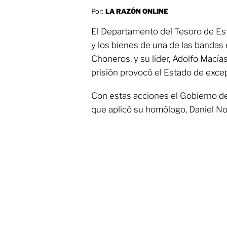
Por:
LA RAZÓN ONLINE
El Departamento del Tesoro de Es
y los bienes de una de las bandas
Choneros, y su líder, Adolfo Macías
prisión provocó el Estado de excep
Con estas acciones el Gobierno de
que aplicó su homólogo, Daniel No