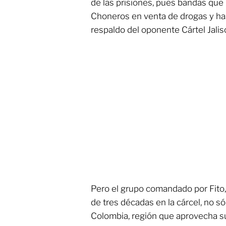
de las prisiones, pues bandas que l
Choneros en venta de drogas y ha
respaldo del oponente Cártel Jali
Pero el grupo comandado por Fito
de tres décadas en la cárcel, no só
Colombia, región que aprovecha su