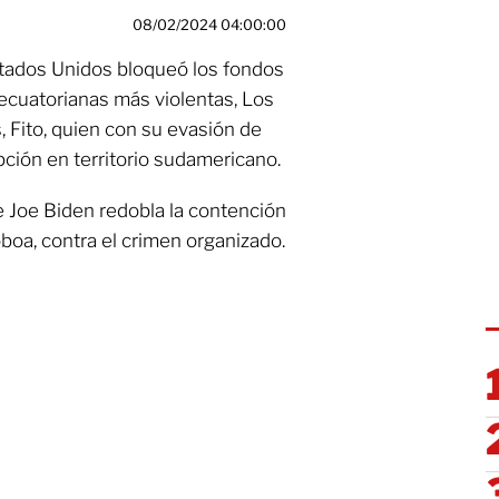
08/02/2024 04:00:00
tados Unidos bloqueó los fondos
 ecuatorianas más violentas, Los
, Fito, quien con su evasión de
ción en territorio sudamericano.
 Joe Biden redobla la contención
boa, contra el crimen organizado.