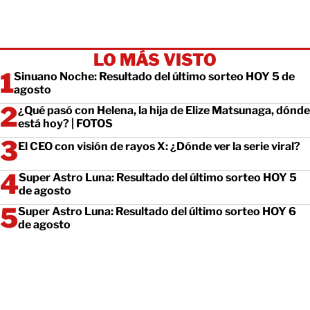
LO MÁS VISTO
Sinuano Noche: Resultado del último sorteo HOY 5 de
agosto
¿Qué pasó con Helena, la hija de Elize Matsunaga, dónde
está hoy? | FOTOS
El CEO con visión de rayos X: ¿Dónde ver la serie viral?
Super Astro Luna: Resultado del último sorteo HOY 5
de agosto
Super Astro Luna: Resultado del último sorteo HOY 6
de agosto