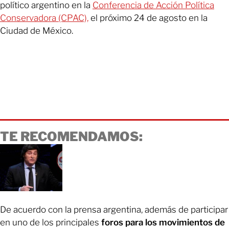
político argentino en la
Conferencia de Acción Política
Conservadora (CPAC),
el próximo 24 de agosto en la
Ciudad de México.
TE RECOMENDAMOS:
De acuerdo con la prensa argentina, además de participar
en uno de los principales
foros para los movimientos de