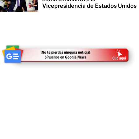
Vicepresidencia de Estados Unidos