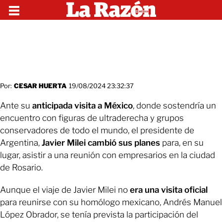
Por:
CESAR HUERTA
19/08/2024 23:32:37
Ante su
anticipada visita a México
, donde sostendría un
encuentro con figuras de ultraderecha y grupos
conservadores de todo el mundo, el presidente de
Argentina,
Javier Milei cambió sus planes
para, en su
lugar, asistir a una reunión con empresarios en la ciudad
de Rosario.
Aunque el viaje de Javier Milei no
era una visita oficial
para reunirse con su homólogo mexicano, Andrés Manuel
López Obrador, se tenía prevista la participación del