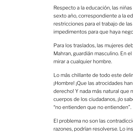
Respecto a la educación, las niñas
sexto año, correspondiente a la e
restricciones para el trabajo de la
impedimentos para que haya negoci
Para los traslados, las mujeres d
Mahran, guardián masculino. En el 
mirar a cualquier hombre.
Lo más chillante de todo este delir
¡Hombre! ¡Que las atrocidades han
derecho! Y nada más natural que n
cuerpos de los ciudadanos, ¡lo sab
“no entienden que no entienden”.
El problema no son las contradicci
razones, podrían resolverse. Lo in