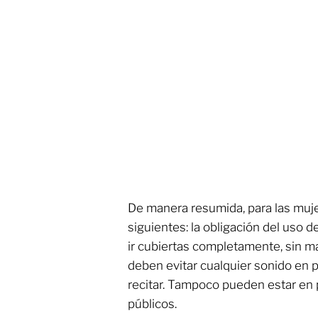
De manera resumida, para las muje
siguientes: la obligación del uso d
ir cubiertas completamente, sin m
deben evitar cualquier sonido en púb
recitar. Tampoco pueden estar en
públicos.