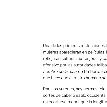
Una de las primeras restricciones f
mujeres aparecieran en películas, 
reflejaran culturas extranjeras y
ofensivo por las autoridades tali
nombre de la rosa
, de Umberto Eco
que hace que el rostro humano se 
Para los varones, hay normas relat
cortes de cabello estilo occidental
ni recortarse menor que la longitu