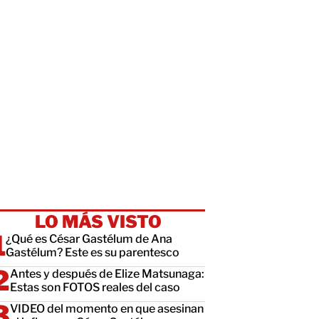
LO MÁS VISTO
¿Qué es César Gastélum de Ana
Gastélum? Este es su parentesco
Antes y después de Elize Matsunaga:
Estas son FOTOS reales del caso
VIDEO del momento en que asesinan