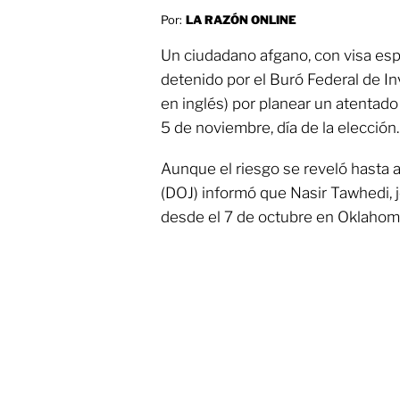
Por:
LA RAZÓN ONLINE
Un ciudadano afgano, con visa esp
detenido por el Buró Federal de Inv
en inglés) por planear un atentado
5 de noviembre, día de la elección.
Aunque el riesgo se reveló hasta a
(DOJ) informó que Nasir Tawhedi, 
desde el 7 de octubre en Oklahom