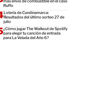
más envío de combustible en el caso
Ruffo
Lotería de Cundinamarca:
Resultados del último sorteo 27 de
julio
¿Cómo jugar The Walkout de Spotify
para elegir tu canción de entrada
para La Velada del Año 6?