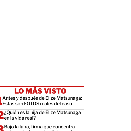
LO MÁS VISTO
Antes y después de Elize Matsunaga:
Estas son FOTOS reales del caso
¿Quién es la hija de Elize Matsunaga
en la vida real?
Bajo la lupa, firma que concentra