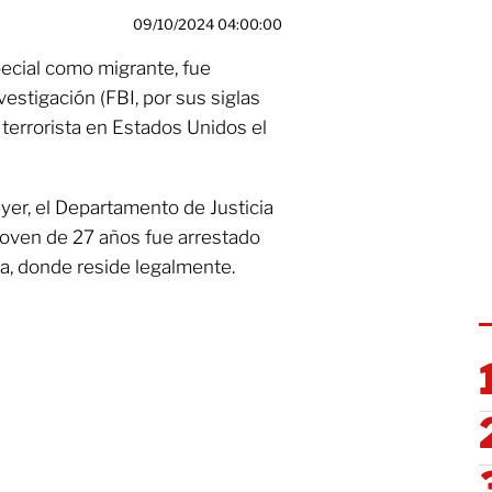
09/10/2024 04:00:00
ecial como migrante, fue
estigación (FBI, por sus siglas
 terrorista en Estados Unidos el
yer, el Departamento de Justicia
joven de 27 años fue arrestado
a, donde reside legalmente.