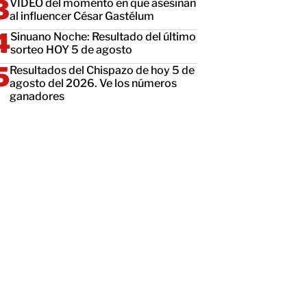
VIDEO del momento en que asesinan
al influencer César Gastélum
Sinuano Noche: Resultado del último
sorteo HOY 5 de agosto
Resultados del Chispazo de hoy 5 de
agosto del 2026. Ve los números
ganadores