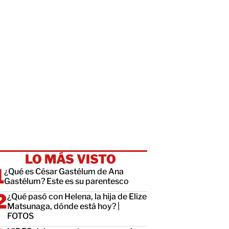
LO MÁS VISTO
¿Qué es César Gastélum de Ana
Gastélum? Este es su parentesco
¿Qué pasó con Helena, la hija de Elize
Matsunaga, dónde está hoy? |
FOTOS