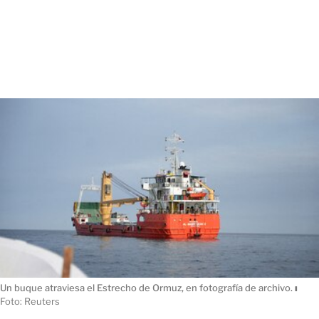
Un buque atraviesa el Estrecho de Ormuz, en fotografía de archivo.
ı
Foto: Reuters