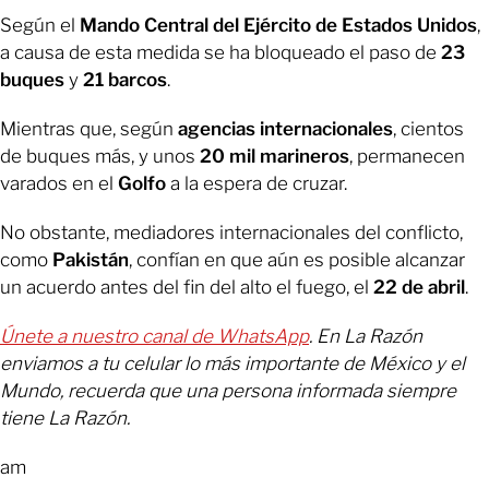
Según el
Mando Central del Ejército de Estados Unidos
,
a causa de esta medida se ha bloqueado el paso de
23
buques
y
21 barcos
.
Mientras que, según
agencias internacionales
, cientos
de buques más, y unos
20 mil marineros
, permanecen
varados en el
Golfo
a la espera de cruzar.
No obstante, mediadores internacionales del conflicto,
como
Pakistán
, confían en que aún es posible alcanzar
un acuerdo antes del fin del alto el fuego, el
22 de abril
.
Únete a nuestro canal de WhatsApp
. En La Razón
enviamos a tu celular lo más importante de México y el
Mundo, recuerda que una persona informada siempre
tiene La Razón.
am