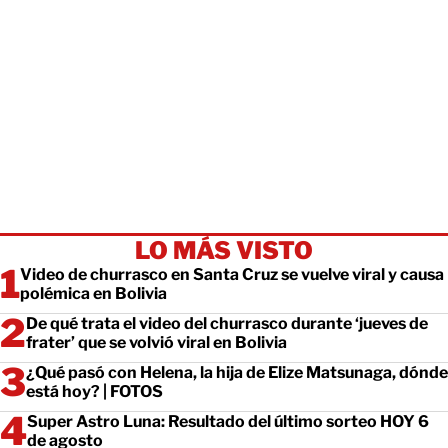
LO MÁS VISTO
Video de churrasco en Santa Cruz se vuelve viral y causa
polémica en Bolivia
De qué trata el video del churrasco durante ‘jueves de
frater’ que se volvió viral en Bolivia
¿Qué pasó con Helena, la hija de Elize Matsunaga, dónde
está hoy? | FOTOS
Super Astro Luna: Resultado del último sorteo HOY 6
de agosto