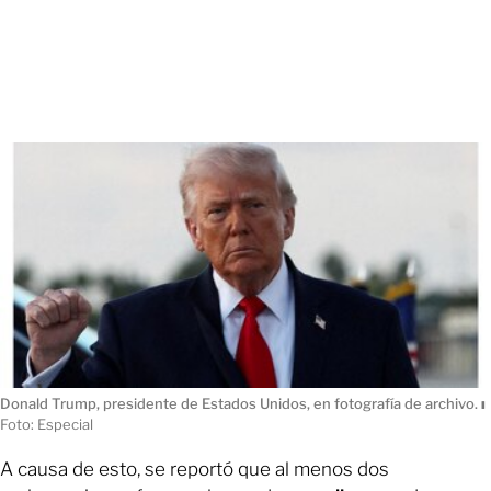
Donald Trump, presidente de Estados Unidos, en fotografía de archivo.
ı
Foto: Especial
A causa de esto, se reportó que al menos dos