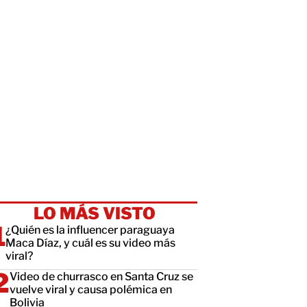
LO MÁS VISTO
¿Quién es la influencer paraguaya
Maca Díaz, y cuál es su video más
viral?
Video de churrasco en Santa Cruz se
vuelve viral y causa polémica en
Bolivia