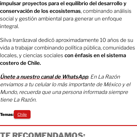
impulsar proyectos para el equilibrio del desarrollo y
conservación de los ecosistemas
, combinando análisis
social y gestión ambiental para generar un enfoque
integral.
Silva Irarrázaval dedicó aproximadamente 10 años de su
vida a trabajar combinando política pública, comunidades
locales, y ciencias sociales
con énfasis en el sistema
costero de Chile.
Únete a nuestro canal de WhatsApp
. En La Razón
enviamos a tu celular lo más importante de México y el
Mundo, recuerda que una persona informada siempre
tiene La Razón.
Temas:
Chile
TE RECOMENDAMOS: