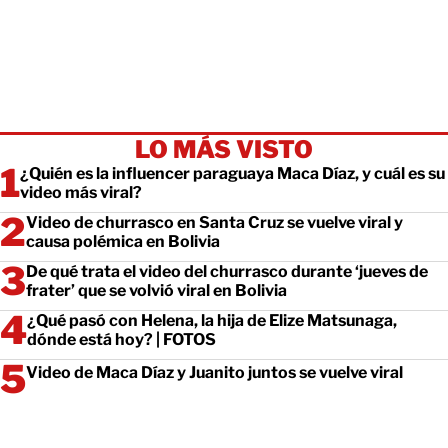
LO MÁS VISTO
¿Quién es la influencer paraguaya Maca Díaz, y cuál es su
video más viral?
Video de churrasco en Santa Cruz se vuelve viral y
causa polémica en Bolivia
De qué trata el video del churrasco durante ‘jueves de
frater’ que se volvió viral en Bolivia
¿Qué pasó con Helena, la hija de Elize Matsunaga,
dónde está hoy? | FOTOS
Video de Maca Díaz y Juanito juntos se vuelve viral