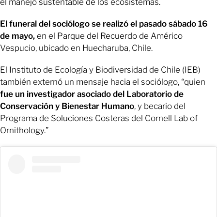
el manejo sustentable de los ecosistemas.
El funeral del sociólogo se realizó el pasado sábado 16
de mayo,
en el Parque del Recuerdo de Américo
Vespucio, ubicado en Huecharuba, Chile.
El Instituto de Ecología y Biodiversidad de Chile (IEB)
también externó un mensaje hacia el sociólogo, “quien
fue un investigador asociado del Laboratorio de
Conservación y Bienestar Humano
, y becario del
Programa de Soluciones Costeras del Cornell Lab of
Ornithology.”