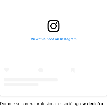
View this post on Instagram
Durante su carrera profesional, el sociólogo
se dedicó a