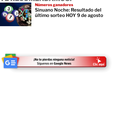
Números ganadores
Sinuano Noche: Resultado del
último sorteo HOY 9 de agosto