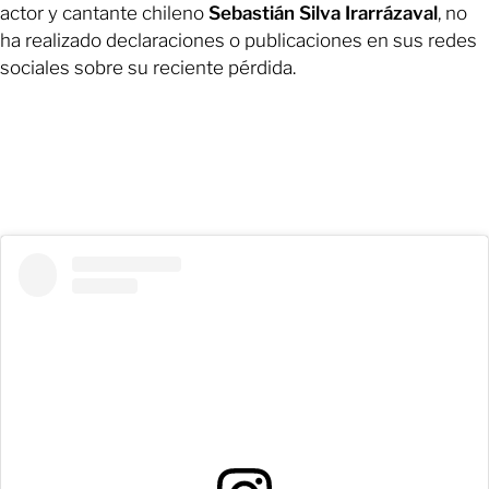
actor y cantante chileno
Sebastián Silva Irarrázaval
, no
ha realizado declaraciones o publicaciones en sus redes
sociales sobre su reciente pérdida.