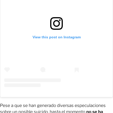
View this post on Instagram
Pese a que se han generado diversas especulaciones
sobre un posible suicido, hasta el momento
no se ha