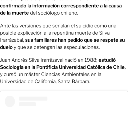
confirmado la información correspondiente a la causa
de la muerte
del sociólogo chileno.
Ante las versiones que señalan el suicidio como una
posible explicación a la repentina muerte de Silva
Irarrázabal,
sus familiares han pedido que se respete su
duelo
y que se detengan las especulaciones.
Juan Andrés Silva Irarrázaval nació en 1988;
estudió
Sociología en la Pontificia Universidad Católica de Chile,
y cursó un máster Ciencias Ambientales en la
Universidad de California, Santa Bárbara.