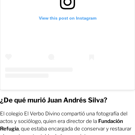
View this post on Instagram
¿De qué murió Juan Andrés Silva?
El colegio El Verbo Divino compartió una fotografía del
actos y sociólogo, quien era director de la
Fundación
Refugia
, que estaba encargada de conservar y restaurar