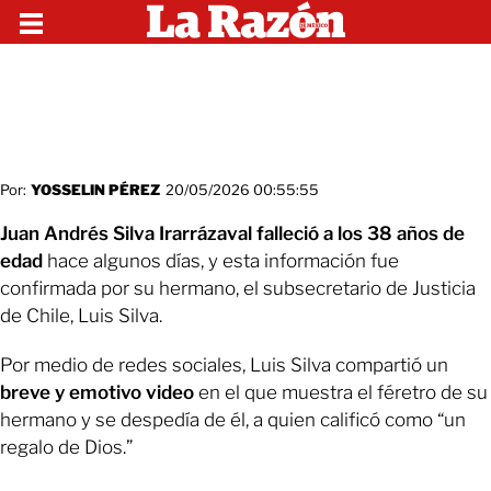
Por:
YOSSELIN PÉREZ
20/05/2026 00:55:55
Juan Andrés Silva Irarrázaval falleció a los 38 años de
edad
hace algunos días, y esta información fue
confirmada por su hermano, el subsecretario de Justicia
de Chile, Luis Silva.
Por medio de redes sociales, Luis Silva compartió un
breve y emotivo video
en el que muestra el féretro de su
hermano y se despedía de él, a quien calificó como “un
regalo de Dios.”