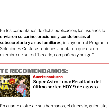
En los comentarios de dicha publicación, los usuarios le
enviaron su cariño, oraciones y condolencias al
subsecretario y a sus familiare
s, incluyendo al Programa
Soluciones Costeras, quienes apuntaron que era un
miembro de su red “becario, compañero y amigo.”
TE RECOMENDAMOS:
Suerte nocturna
Super Astro Luna: Resultado del
último sorteo HOY 9 de agosto
En cuanto a otro de sus hermanos, el cineasta, guionista,