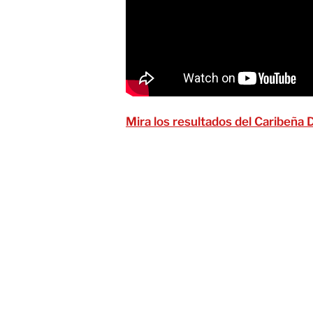
Mira los resultados del Caribeña 