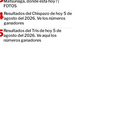
Matsunaga, dónde está hoy? |
FOTOS
Resultados del Chispazo de hoy 5 de
agosto del 2026. Ve los números
ganadores
Resultados del Tris de hoy 5 de
agosto del 2026. Ve aquí los
números ganadores