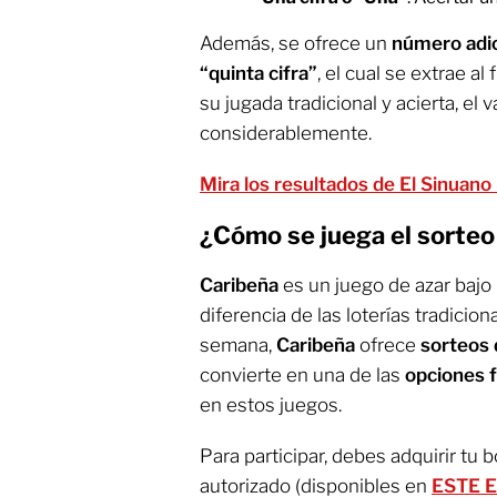
Además, se ofrece un
número adi
“quinta cifra”
, el cual se extrae al 
su jugada tradicional y acierta, el
considerablemente.
Mira los resultados de El Sinuano 
¿Cómo se juega el sorteo
Caribeña
es un juego de azar bajo
diferencia de las loterías tradicio
semana,
Caribeña
ofrece
sorteos 
convierte en una de las
opciones 
en estos juegos.
Para participar, debes adquirir tu 
autorizado (disponibles en
ESTE 