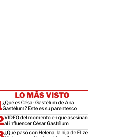
LO MÁS VISTO
¿Qué es César Gastélum de Ana
Gastélum? Este es su parentesco
VIDEO del momento en que asesinan
al influencer César Gastélum
¿Qué pasó con Helena, la hija de Elize